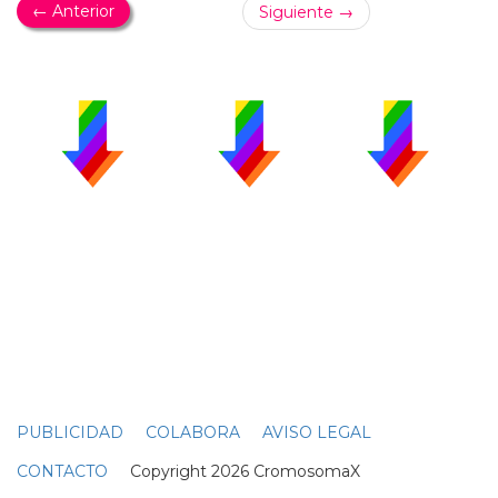
← Anterior
Siguiente →
PUBLICIDAD
COLABORA
AVISO LEGAL
CONTACTO
Copyright 2026 CromosomaX