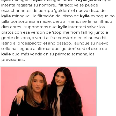
intenta registrar su nombre... filtrado: ya se puede
escuchar antes de tiempo 'golden', el nuevo disco de
kylie
minogue... la filtración del disco de
kylie
minogue no
pilla por sorpresa a nadie, pero al menos se le ha filtrado
días antes... suponemos que
kylie
intentará salvar los
platos con esa versión de 'stop me from falling' junto a
gente de zona, a ver si así se convierte en el nuevo hit
latino a lo 'despacito' el año pasado... aunque su nuevo
sello ha llegado a afirmar que 'golden' será el disco de
kylie
que más venda en su primera semana, las
previsiones...