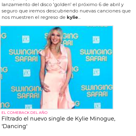
lanzamiento del disco 'golden' el próximo 6 de abril y
seguro que iremos descubriendo nuevas canciones que
nos muestren el regreso de
kylie
...
EL COMEBACK DEL AÑO
Filtrado el nuevo single de Kylie Minogue,
'Dancing'