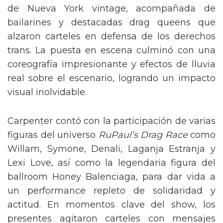
de Nueva York vintage, acompañada de
bailarines y destacadas drag queens que
alzaron carteles en defensa de los derechos
trans. La puesta en escena culminó con una
coreografía impresionante y efectos de lluvia
real sobre el escenario, logrando un impacto
visual inolvidable.
Carpenter contó con la participación de varias
figuras del universo
RuPaul’s Drag Race
como
Willam, Symone, Denali, Laganja Estranja y
Lexi Love, así como la legendaria figura del
ballroom Honey Balenciaga, para dar vida a
un performance repleto de solidaridad y
actitud. En momentos clave del show, los
presentes agitaron carteles con mensajes