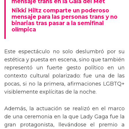
mensaje trans en la Gala del Met
Nikki Hiltz comparte un poderoso
mensaje para las personas trans y no
binarias tras pasar a la semifinal
olímpica
Este espectáculo no solo deslumbró por su
estética y puesta en escena, sino que también
representó un fuerte gesto político en un
contexto cultural polarizado: fue una de las
pocas, si no la primera, afirmaciones LGBTQ+
visiblemente explícitas de la noche.
Además, la actuación se realizó en el marco
de una ceremonia en la que Lady Gaga fue la
gran protagonista, llevándose el premio a