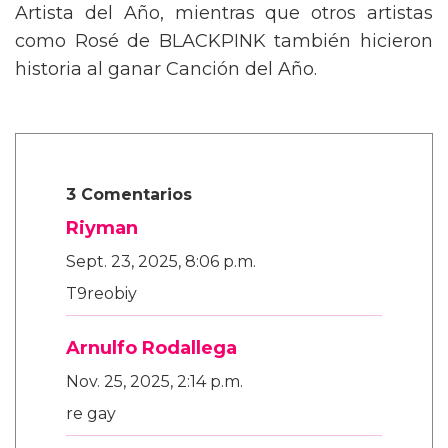
Artista del Año, mientras que otros artistas
como Rosé de BLACKPINK también hicieron
historia al ganar Canción del Año.
3 Comentarios
Riyman
Sept. 23, 2025, 8:06 p.m.
T9reobiy
Arnulfo Rodallega
Nov. 25, 2025, 2:14 p.m.
re gay