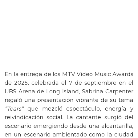
En la entrega de los MTV Video Music Awards
de 2025, celebrada el 7 de septiembre en el
UBS Arena de Long Island, Sabrina Carpenter
regaló una presentación vibrante de su tema
“Tears”
que mezcló espectáculo, energía y
reivindicación social. La cantante surgió del
escenario emergiendo desde una alcantarilla,
en un escenario ambientado como la ciudad