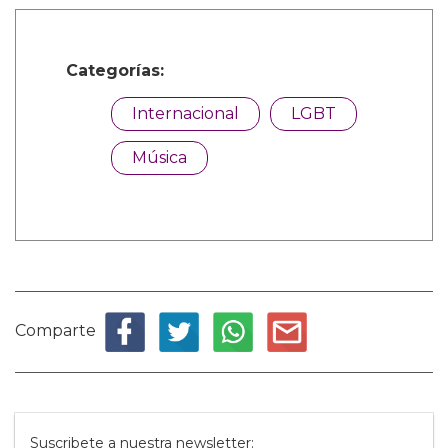
Categorías:
Internacional
LGBT
Música
Comparte
Suscribete a nuestra newsletter: