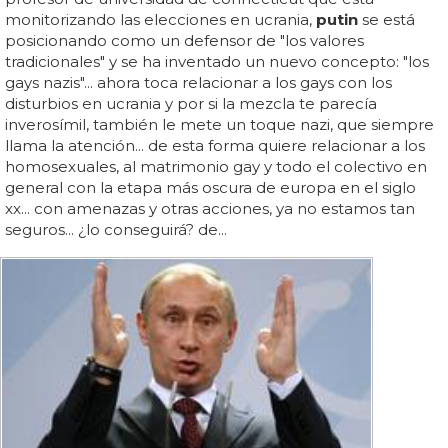
monitorizando las elecciones en ucrania,
putin
se está
posicionando como un defensor de "los valores
tradicionales" y se ha inventado un nuevo concepto: "los
gays nazis"... ahora toca relacionar a los gays con los
disturbios en ucrania y por si la mezcla te parecía
inverosímil, también le mete un toque nazi, que siempre
llama la atención... de esta forma quiere relacionar a los
homosexuales, al matrimonio gay y todo el colectivo en
general con la etapa más oscura de europa en el siglo
xx... con amenazas y otras acciones, ya no estamos tan
seguros... ¿lo conseguirá? de...