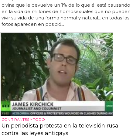
divina que le devuelve un 1% de lo que él está causando
en la vida de millones de homosexuales que no pueden
vivir su vida de una forma normal y natural... en todas las
fotos aparecen en posició...
CON TIRANTES Y TODO
Un periodista protesta en la televisión rusa
contra las leyes antigays