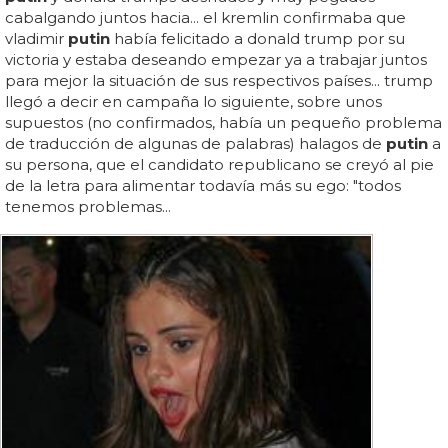
cabalgando juntos hacia... el kremlin confirmaba que
vladimir
putin
había felicitado a donald trump por su
victoria y estaba deseando empezar ya a trabajar juntos
para mejor la situación de sus respectivos países... trump
llegó a decir en campaña lo siguiente, sobre unos
supuestos (no confirmados, había un pequeño problema
de traducción de algunas de palabras) halagos de
putin
a
su persona, que el candidato republicano se creyó al pie
de la letra para alimentar todavía más su ego: "todos
tenemos problemas...