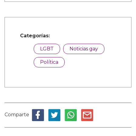
Categorías:
LGBT
Noticias gay
Política
Comparte