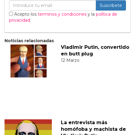
Suscribete
Acepto los
terminos y condiciones
y la
política de
privacidad
.
Noticias relacionadas
Vladimir Putin, convertido
en butt plug
12 Marzo
La entrevista más
homófoba y machista de