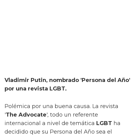
Vladimir Putin, nombrado 'Persona del Año'
por una revista LGBT.
Polémica por una buena causa. La revista
'
The Advocate
', todo un referente
internacional a nivel de temática
LGBT
ha
decidido que su Persona del Año sea el