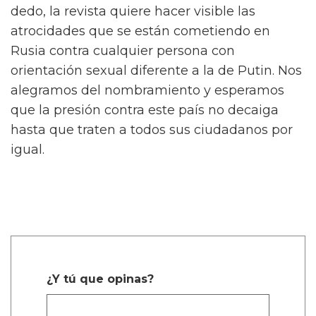
dedo, la revista quiere hacer visible las
atrocidades que se están cometiendo en
Rusia contra cualquier persona con
orientación sexual diferente a la de Putin. Nos
alegramos del nombramiento y esperamos
que la presión contra este país no decaiga
hasta que traten a todos sus ciudadanos por
igual.
¿Y tú que opinas?