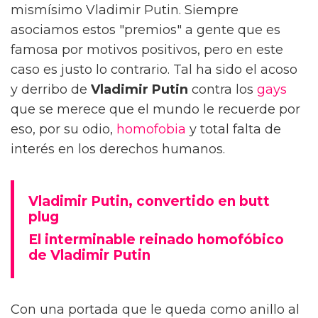
mismísimo Vladimir Putin. Siempre
asociamos estos "premios" a gente que es
famosa por motivos positivos, pero en este
caso es justo lo contrario. Tal ha sido el acoso
y derribo de
Vladimir Putin
contra los
gays
que se merece que el mundo le recuerde por
eso, por su odio,
homofobia
y total falta de
interés en los derechos humanos.
Vladimir Putin, convertido en butt
plug
El interminable reinado homofóbico
de Vladimir Putin
Con una portada que le queda como anillo al