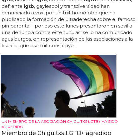
defrente
lgtb
, gaylespol y transdiversidad han
denunciado a vox, por un tuit homófobo que ha
publicado la formación de ultraderecha sobre el famoso
pin parental... por eso este lunes presentaron en sevilla
una denuncia contra este tuit... así se lo ha comunicado
agus burgos, en representación de las asociaciones a la
fiscalía, que ese tuit constituye...
UN MIEMBRO DE LA ASOCIACIÓN CHIGUITXS LGTB+ HA SIDO
AGREDIDO
Miembro de Chiguitxs LGTB+ agredido