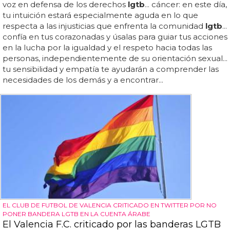
voz en defensa de los derechos
lgtb
... cáncer: en este día,
tu intuición estará especialmente aguda en lo que
respecta a las injusticias que enfrenta la comunidad
lgtb
...
confía en tus corazonadas y úsalas para guiar tus acciones
en la lucha por la igualdad y el respeto hacia todas las
personas, independientemente de su orientación sexual...
tu sensibilidad y empatía te ayudarán a comprender las
necesidades de los demás y a encontrar...
EL CLUB DE FUTBOL DE VALENCIA CRITICADO EN TWITTER POR NO
PONER BANDERA LGTB EN LA CUENTA ÁRABE
El Valencia F.C. criticado por las banderas LGTB