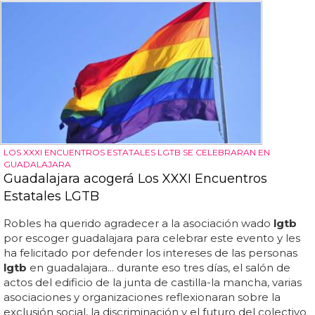
LOS XXXI ENCUENTROS ESTATALES LGTB SE CELEBRARAN EN
GUADALAJARA
Guadalajara acogerá Los XXXI Encuentros
Estatales LGTB
Robles ha querido agradecer a la asociación wado
lgtb
por escoger guadalajara para celebrar este evento y les
ha felicitado por defender los intereses de las personas
lgtb
en guadalajara... durante eso tres días, el salón de
actos del edificio de la junta de castilla-la mancha, varias
asociaciones y organizaciones reflexionaran sobre la
exclusión social, la discriminación y el futuro del colectivo