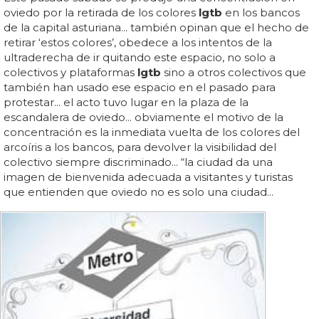
oviedo por la retirada de los colores
lgtb
en los bancos
de la capital asturiana... también opinan que el hecho de
retirar ‘estos colores’, obedece a los intentos de la
ultraderecha de ir quitando este espacio, no solo a
colectivos y plataformas
lgtb
sino a otros colectivos que
también han usado ese espacio en el pasado para
protestar... el acto tuvo lugar en la plaza de la
escandalera de oviedo... obviamente el motivo de la
concentración es la inmediata vuelta de los colores del
arcoíris a los bancos, para devolver la visibilidad del
colectivo siempre discriminado... “la ciudad da una
imagen de bienvenida adecuada a visitantes y turistas
que entienden que oviedo no es solo una ciudad...