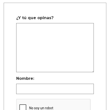
¿Y tú que opinas?
Nombre: