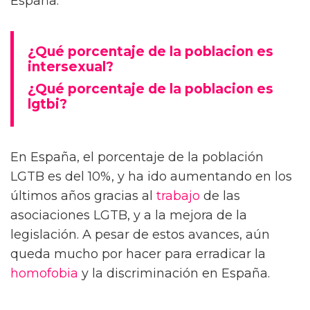
España.
¿Qué porcentaje de la poblacion es
intersexual?
¿Qué porcentaje de la poblacion es
lgtbi?
En España, el porcentaje de la población
LGTB es del 10%, y ha ido aumentando en los
últimos años gracias al
trabajo
de las
asociaciones LGTB, y a la mejora de la
legislación. A pesar de estos avances, aún
queda mucho por hacer para erradicar la
homofobia
y la discriminación en España.