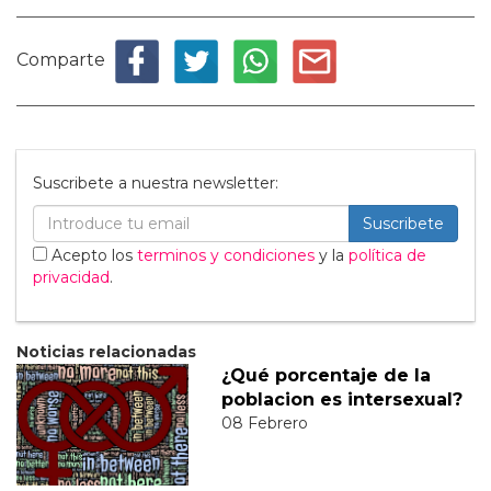
Comparte
Suscribete a nuestra newsletter:
Suscribete
Acepto los
terminos y condiciones
y la
política de
privacidad
.
Noticias relacionadas
¿Qué porcentaje de la
poblacion es intersexual?
08 Febrero