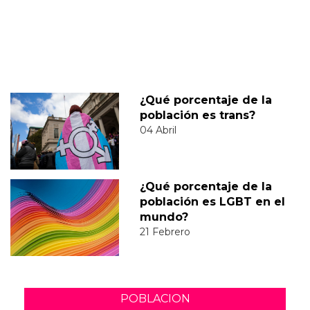
¿Qué porcentaje de la
población es trans?
04 Abril
¿Qué porcentaje de la
población es LGBT en el
mundo?
21 Febrero
POBLACION