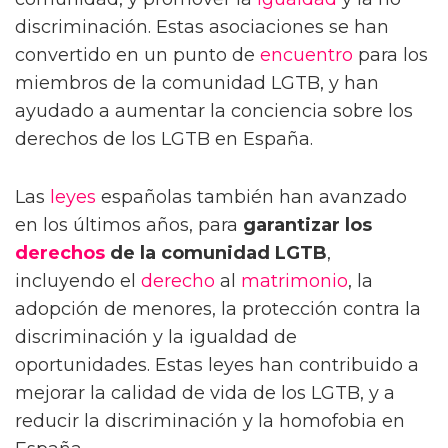
discriminación. Estas asociaciones se han
convertido en un punto de
encuentro
para los
miembros de la comunidad LGTB, y han
ayudado a aumentar la conciencia sobre los
derechos de los LGTB en España.
Las
leyes
españolas también han avanzado
en los últimos años, para
garantizar los
derechos
de la comunidad LGTB
,
incluyendo el
derecho
al
matrimonio
, la
adopción de menores, la protección contra la
discriminación y la igualdad de
oportunidades. Estas leyes han contribuido a
mejorar la calidad de vida de los LGTB, y a
reducir la discriminación y la homofobia en