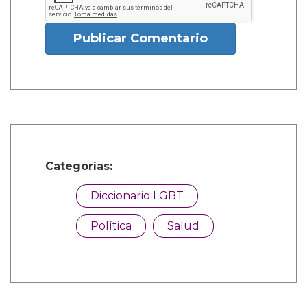
Publicar Comentario
Categorías:
Diccionario LGBT
Política
Salud