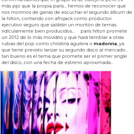
más pijo que la propia paris... hemos de reconocer que
nos morimos de ganas de escuchar el segundo álbum de
la hilton, contando con afrojack como productor
ejecutivo seguro que saldrán un montón de temas
ridículamente bien producidos... paris hilton promete
un 2012 de lo más movidito y que hará temblar a otras
rubias del pop como christina aguilera o
madonna
, ya
que tiene previsto lanzar su segundo disco al mercado...
tan bueno es el tema que promete ser el primer single
del disco, con una fecha de estreno aproximada...