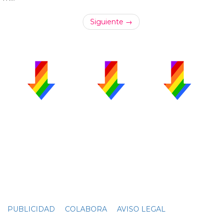
Siguiente →
PUBLICIDAD
COLABORA
AVISO LEGAL