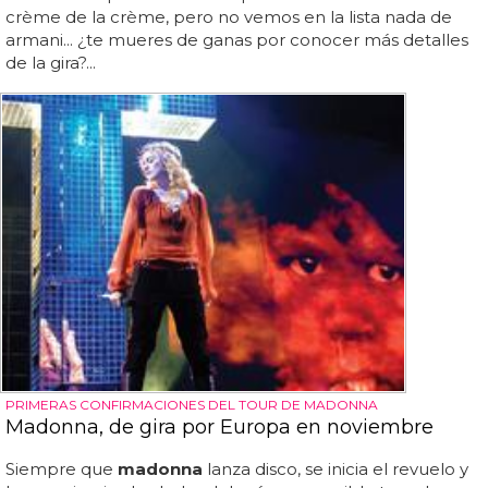
crème de la crème, pero no vemos en la lista nada de
armani... ¿te mueres de ganas por conocer más detalles
de la gira?...
PRIMERAS CONFIRMACIONES DEL TOUR DE MADONNA
Madonna, de gira por Europa en noviembre
Siempre que
madonna
lanza disco, se inicia el revuelo y