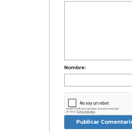
Nombre:
Publicar Comentari