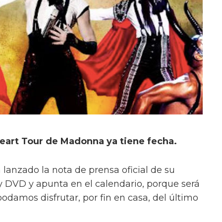
eart Tour de Madonna ya tiene fecha.
anzado la nota de prensa oficial de su
y DVD y apunta en el calendario, porque será
podamos disfrutar, por fin en casa, del último