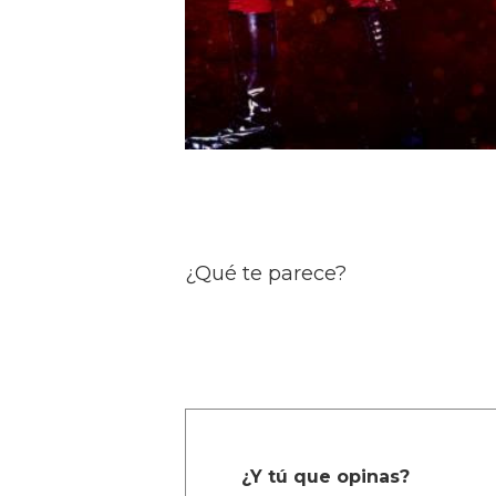
¿Qué te parece?
¿Y tú que opinas?