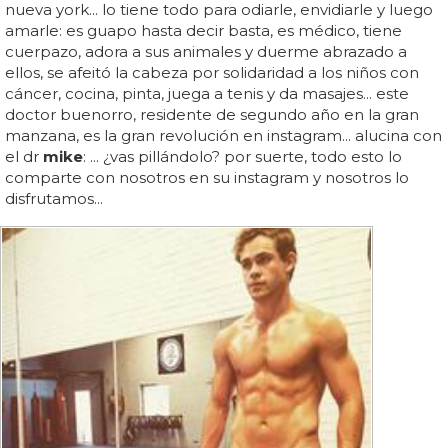
nueva york... lo tiene todo para odiarle, envidiarle y luego
amarle: es guapo hasta decir basta, es médico, tiene
cuerpazo, adora a sus animales y duerme abrazado a
ellos, se afeitó la cabeza por solidaridad a los niños con
cáncer, cocina, pinta, juega a tenis y da masajes... este
doctor buenorro, residente de segundo año en la gran
manzana, es la gran revolución en instagram... alucina con
el dr
mike
: ... ¿vas pillándolo? por suerte, todo esto lo
comparte con nosotros en su instagram y nosotros lo
disfrutamos...