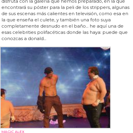
disfruta con la galería que hemos preparado, en la que
encontrará su póster para la peli de los strippers, algunas
de sus escenas más calientes en televisión, como esa en
la que enseña el culete, y también una foto suya
completamente desnudo en el baño... he aquí una de
esas celebrities polifacéticas donde las haya: puede que
conozcas a donald...
MAGIC ALEX