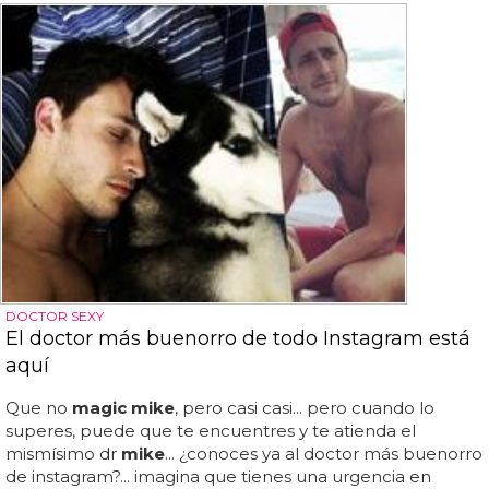
DOCTOR SEXY
El doctor más buenorro de todo Instagram está
aquí
Que no
magic mike
, pero casi casi... pero cuando lo
superes, puede que te encuentres y te atienda el
mismísimo dr
mike
... ¿conoces ya al doctor más buenorro
de instagram?... imagina que tienes una urgencia en