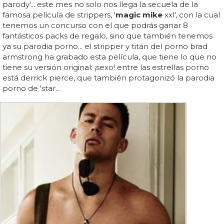
parody'... este mes no solo nos llega la secuela de la
famosa película de strippers, '
magic mike
xxl', con la cual
tenemos un concurso con el que podrás ganar 8
fantásticos packs de regalo, sino que también tenemos
ya su parodia porno... el stripper y titán del porno brad
armstrong ha grabado esta película, que tiene lo que no
tiene su versión original: ¡sexo! entre las estrellas porno
está derrick pierce, que también protagonizó la parodia
porno de 'star...