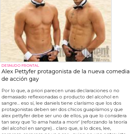
DESNUDO FRONTAL
Alex Pettyfer protagonista de la nueva comedia
de acción gay
Por lo que, a priori parecen unas declaraciones o no
demasiado reflexionadas o producto del alcohol en
sangre... eso sí, lee daniels tiene clarísimo que los dos
protagonistas deben ser dos chicos guapísimos y que
alex pettyfer debe ser uno de ellos, ya que lo considera
tan sexy que 'lo ama hasta a morir' (reforzando la teoría
del alcohol en sangre)... claro que, si lo dices, lee,