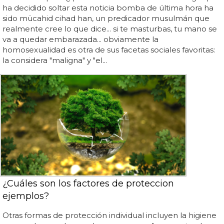
ha decidido soltar esta noticia bomba de última hora ha
sido mücahid cihad han, un predicador musulmán que
realmente cree lo que dice... si te masturbas, tu mano se
va a quedar embarazada... obviamente la
homosexualidad es otra de sus facetas sociales favoritas:
la considera "maligna" y "el...
¿Cuáles son los factores de proteccion
ejemplos?
Otras formas de protección individual incluyen la higiene