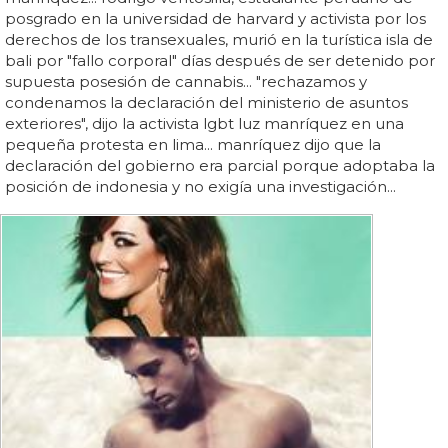
posgrado en la universidad de harvard y activista por los
derechos de los transexuales, murió en la turística isla de
bali por "fallo corporal" días después de ser detenido por
supuesta posesión de cannabis... "rechazamos y
condenamos la declaración del ministerio de asuntos
exteriores", dijo la activista lgbt luz manríquez en una
pequeña protesta en lima... manríquez dijo que la
declaración del gobierno era parcial porque adoptaba la
posición de indonesia y no exigía una investigación...