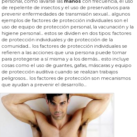
personal, como lavarse las
manos
con frecuencia, el uso
de repelente de insectos y el uso de preservativos para
prevenir enfermedades de transmisión sexual... algunos
ejemplos de factores de protección individuales son el
uso de equipo de protección personal, la vacunación y la
higiene personal... estos se dividen en dos tipos: factores
de protección individuales y de protección de la
comunidad... los factores de protección individuales se
refieren a las acciones que una persona puede tomar
para protegerse a sí misma y a los demás... esto incluye
cosas como el uso de guantes, gafas, máscaras y equipo
de protección auditiva cuando se realizan trabajos
peligrosos... los factores de protección son mecanismos
que ayudan a prevenir el desarrollo...