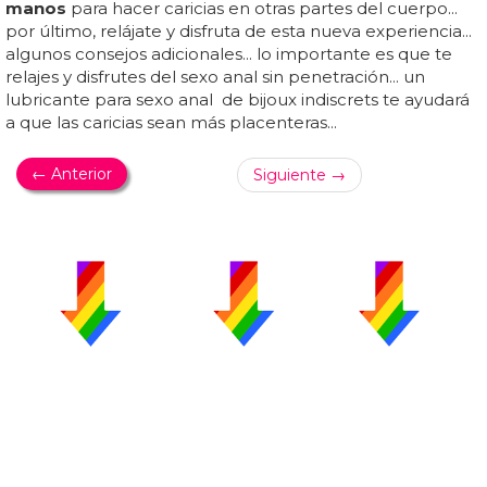
manos
para hacer caricias en otras partes del cuerpo...
por último, relájate y disfruta de esta nueva experiencia...
algunos consejos adicionales... lo importante es que te
relajes y disfrutes del sexo anal sin penetración... un
lubricante para sexo anal de bijoux indiscrets te ayudará
a que las caricias sean más placenteras...
← Anterior
Siguiente →