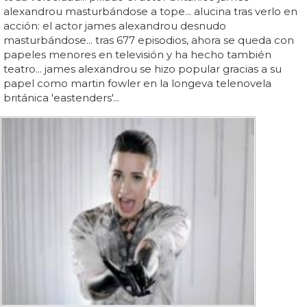
alexandrou masturbándose a tope... alucina tras verlo en
acción: el actor james alexandrou desnudo
masturbándose... tras 677 episodios, ahora se queda con
papeles menores en televisión y ha hecho también
teatro... james alexandrou se hizo popular gracias a su
papel como martin fowler en la longeva telenovela
británica 'eastenders'...