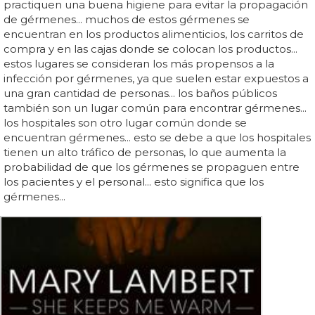
practiquen una buena higiene para evitar la propagación
de gérmenes... muchos de estos gérmenes se
encuentran en los productos alimenticios, los carritos de
compra y en las cajas donde se colocan los productos...
estos lugares se consideran los más propensos a la
infección por gérmenes, ya que suelen estar expuestos a
una gran cantidad de personas... los baños públicos
también son un lugar común para encontrar gérmenes...
los hospitales son otro lugar común donde se
encuentran gérmenes... esto se debe a que los hospitales
tienen un alto tráfico de personas, lo que aumenta la
probabilidad de que los gérmenes se propaguen entre
los pacientes y el personal... esto significa que los
gérmenes...