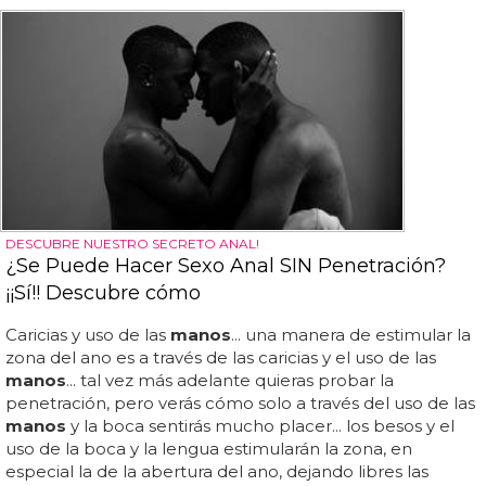
DESCUBRE NUESTRO SECRETO ANAL!
¿Se Puede Hacer Sexo Anal SIN Penetración?
¡¡Sí!! Descubre cómo
Caricias y uso de las
manos
... una manera de estimular la
zona del ano es a través de las caricias y el uso de las
manos
... tal vez más adelante quieras probar la
penetración, pero verás cómo solo a través del uso de las
manos
y la boca sentirás mucho placer... los besos y el
uso de la boca y la lengua estimularán la zona, en
especial la de la abertura del ano, dejando libres las