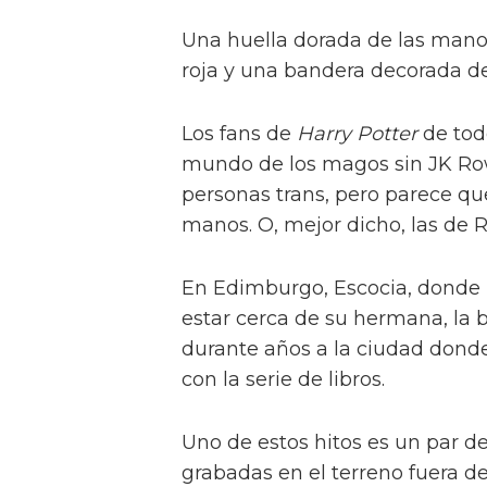
Una huella dorada de las mano
roja y una bandera decorada de
Los fans de
Harry Potter
de tod
mundo de los magos sin JK Rowl
personas trans, pero parece qu
manos. O, mejor dicho, las de 
En Edimburgo, Escocia, donde l
estar cerca de su hermana, la 
durante años a la ciudad donde
con la serie de libros.
Uno de estos hitos es un par 
grabadas en el terreno fuera d