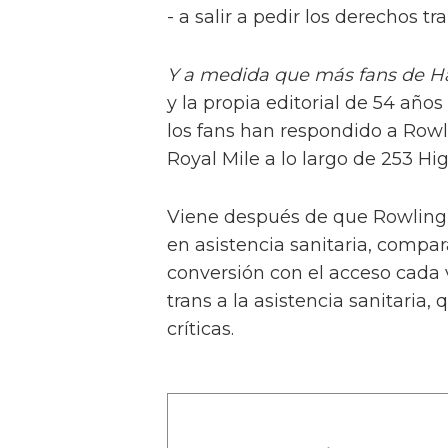
- a salir a pedir los derechos tra
Y a medida que más fans de Ha
y la propia editorial de 54 año
los fans han respondido a Rowl
Royal Mile a lo largo de 253 Hig
Viene después de que Rowling,
en asistencia sanitaria, compar
conversión con el acceso cada 
trans a la asistencia sanitaria,
críticas.