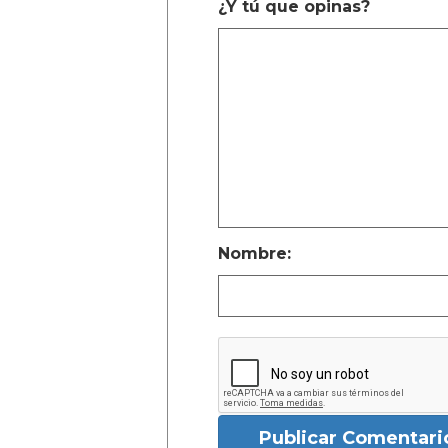
¿Y tú que opinas?
Nombre:
Publicar Comentari