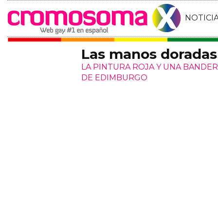
NOTICI
Las manos doradas
LA PINTURA ROJA Y UNA BANDE
DE EDIMBURGO