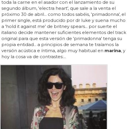
toda la carne en el asador con el lanzamiento de su
segundo álbum, 'electra heart', que sale a la venta el
próximo 30 de abril... como todos sabéis, 'primadonna', el
primer single, está producido por dr luke y suena mucho
a 'hold it against me' de britney spears... por suerte el
italiano decide mantener suficientes elementos del track
original para que esta versión de 'primadonna' tenga su
propia entidad... a principios de semana te traíamos la
versión acústica e íntima, algo muy habitual en
marina
, y
hoy la cosa va de contrastes:...