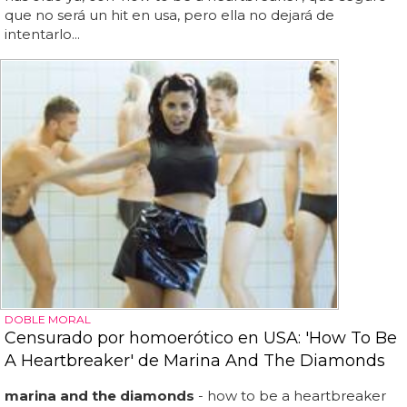
que no será un hit en usa, pero ella no dejará de
intentarlo...
DOBLE MORAL
Censurado por homoerótico en USA: 'How To Be
A Heartbreaker' de Marina And The Diamonds
marina and the diamonds
- how to be a heartbreaker