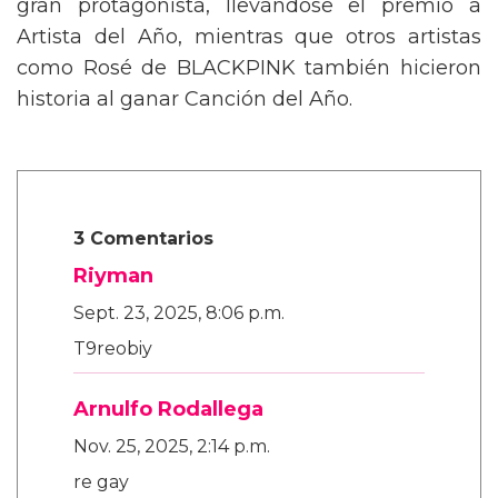
gran protagonista, llevándose el premio a
Artista del Año, mientras que otros artistas
como Rosé de BLACKPINK también hicieron
historia al ganar Canción del Año.
3 Comentarios
Riyman
Sept. 23, 2025, 8:06 p.m.
T9reobiy
Arnulfo Rodallega
Nov. 25, 2025, 2:14 p.m.
re gay