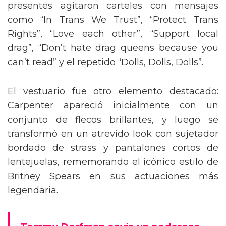
presentes agitaron carteles con mensajes
como “In Trans We Trust”, “Protect Trans
Rights”, “Love each other”, “Support local
drag”, “Don’t hate drag queens because you
can’t read” y el repetido “Dolls, Dolls, Dolls”.
El vestuario fue otro elemento destacado:
Carpenter apareció inicialmente con un
conjunto de flecos brillantes, y luego se
transformó en un atrevido look con sujetador
bordado de strass y pantalones cortos de
lentejuelas, rememorando el icónico estilo de
Britney Spears en sus actuaciones más
legendaria.