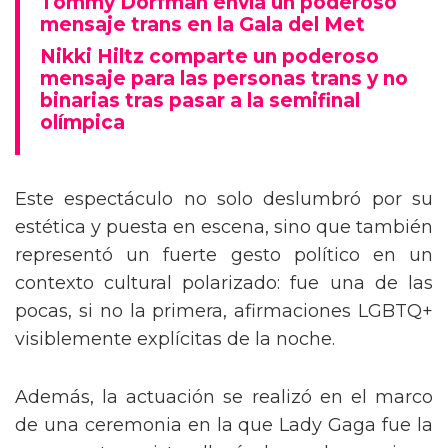
Tommy Dorfman envía un poderoso
mensaje trans en la Gala del Met
Nikki Hiltz comparte un poderoso
mensaje para las personas trans y no
binarias tras pasar a la semifinal
olímpica
Este espectáculo no solo deslumbró por su
estética y puesta en escena, sino que también
representó un fuerte gesto político en un
contexto cultural polarizado: fue una de las
pocas, si no la primera, afirmaciones LGBTQ+
visiblemente explícitas de la noche.
Además, la actuación se realizó en el marco
de una ceremonia en la que Lady Gaga fue la