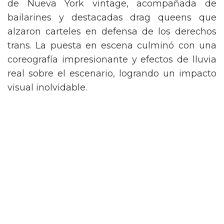
de Nueva York vintage, acompañada de
bailarines y destacadas drag queens que
alzaron carteles en defensa de los derechos
trans. La puesta en escena culminó con una
coreografía impresionante y efectos de lluvia
real sobre el escenario, logrando un impacto
visual inolvidable.