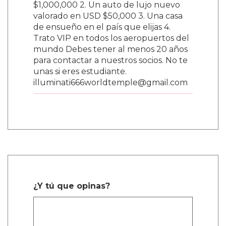
$1,000,000 2. Un auto de lujo nuevo
valorado en USD $50,000 3. Una casa
de ensueño en el país que elijas 4.
Trato VIP en todos los aeropuertos del
mundo Debes tener al menos 20 años
para contactar a nuestros socios. No te
unas si eres estudiante.
illuminati666worldtemple@gmail.com
¿Y tú que opinas?