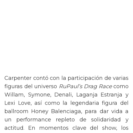
Carpenter contó con la participación de varias
figuras del universo
RuPaul’s Drag Race
como
Willam, Symone, Denali, Laganja Estranja y
Lexi Love, así como la legendaria figura del
ballroom Honey Balenciaga, para dar vida a
un performance repleto de solidaridad y
actitud. En momentos clave del show, los