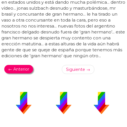
en estados unidos y está dando mucha polémica... dentro
vídeo... jonas sulzbach desnudo y masturbándose, mr
brasil y concursante de gran hermano... le ha tirado un
vaso a otra concursante en toda la cara, pero eso a
nosotros no nos interesa... nuevas fotos del argentino
francisco delgado desnudo fuera de 'gran hermano'... este
gran hermano se despierta muy contento con una
erección matutina... a estas alturas de la vida aún habrá
gente de que se queje de españa porque tenemos más
ediciones de 'gran hermano' que ningún otro...
← Anterior
Siguiente →