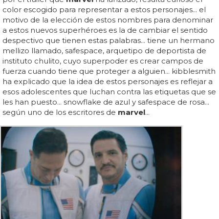
color escogido para representar a estos personajes... el
motivo de la elección de estos nombres para denominar
a estos nuevos superhéroes es la de cambiar el sentido
despectivo que tienen estas palabras... tiene un hermano
mellizo llamado, safespace, arquetipo de deportista de
instituto chulito, cuyo superpoder es crear campos de
fuerza cuando tiene que proteger a alguien... kibblesmith
ha explicado que la idea de estos personajes es reflejar a
esos adolescentes que luchan contra las etiquetas que se
les han puesto... snowflake de azul y safespace de rosa...
según uno de los escritores de
marvel
...