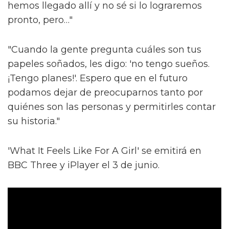
hemos llegado allí y no sé si lo lograremos
pronto, pero…"
"Cuando la gente pregunta cuáles son tus
papeles soñados, les digo: 'no tengo sueños.
¡Tengo planes!'. Espero que en el futuro
podamos dejar de preocuparnos tanto por
quiénes son las personas y permitirles contar
su historia."
'What It Feels Like For A Girl' se emitirá en
BBC Three y iPlayer el 3 de junio.