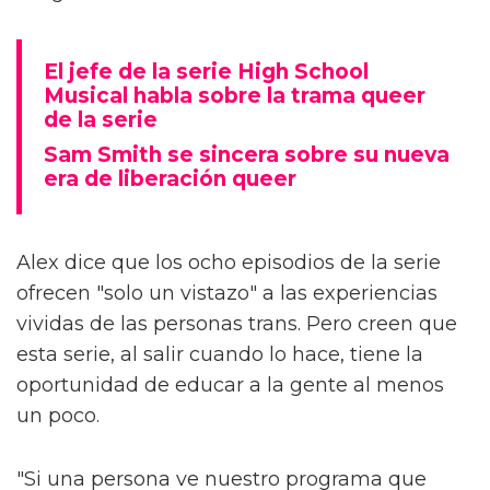
El jefe de la serie High School
Musical habla sobre la trama queer
de la serie
Sam Smith se sincera sobre su nueva
era de liberación queer
Alex dice que los ocho episodios de la serie
ofrecen "solo un vistazo" a las experiencias
vividas de las personas trans. Pero creen que
esta serie, al salir cuando lo hace, tiene la
oportunidad de educar a la gente al menos
un poco.
"Si una persona ve nuestro programa que