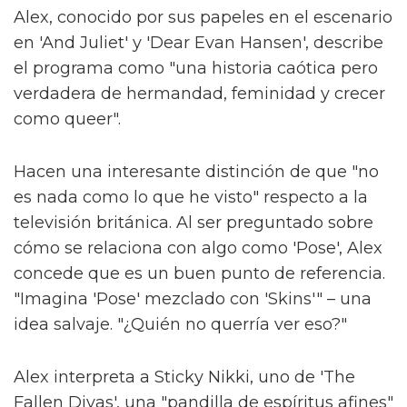
Alex, conocido por sus papeles en el escenario
en 'And Juliet' y 'Dear Evan Hansen', describe
el programa como "una historia caótica pero
verdadera de hermandad, feminidad y crecer
como queer".
Hacen una interesante distinción de que "no
es nada como lo que he visto" respecto a la
televisión británica. Al ser preguntado sobre
cómo se relaciona con algo como 'Pose', Alex
concede que es un buen punto de referencia.
"Imagina 'Pose' mezclado con 'Skins'" – una
idea salvaje. "¿Quién no querría ver eso?"
Alex interpreta a Sticky Nikki, uno de 'The
Fallen Divas', una "pandilla de espíritus afines"