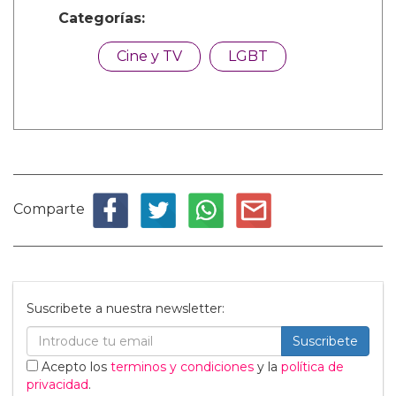
Categorías:
Cine y TV
LGBT
Comparte
Suscribete a nuestra newsletter:
Suscribete
Acepto los
terminos y condiciones
y la
política de
privacidad
.