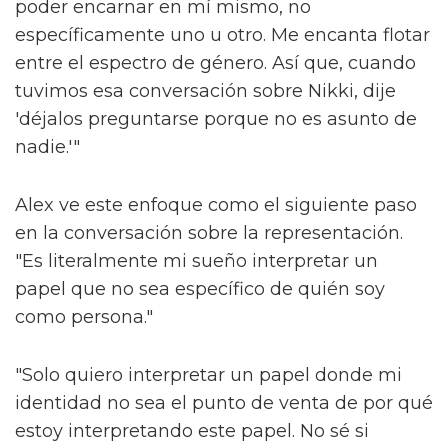
poder encarnar en mí mismo, no
específicamente uno u otro. Me encanta flotar
entre el espectro de género. Así que, cuando
tuvimos esa conversación sobre Nikki, dije
'déjalos preguntarse porque no es asunto de
nadie.'"
Alex ve este enfoque como el siguiente paso
en la conversación sobre la representación.
"Es literalmente mi sueño interpretar un
papel que no sea específico de quién soy
como persona."
"Solo quiero interpretar un papel donde mi
identidad no sea el punto de venta de por qué
estoy interpretando este papel. No sé si