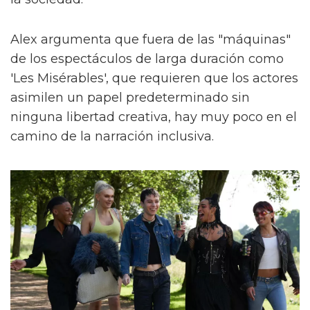
Alex argumenta que fuera de las "máquinas"
de los espectáculos de larga duración como
'Les Misérables', que requieren que los actores
asimilen un papel predeterminado sin
ninguna libertad creativa, hay muy poco en el
camino de la narración inclusiva.