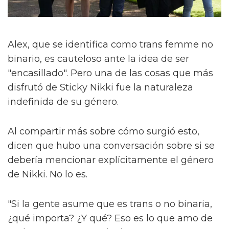
Alex, que se identifica como trans femme no
binario, es cauteloso ante la idea de ser
"encasillado". Pero una de las cosas que más
disfrutó de Sticky Nikki fue la naturaleza
indefinida de su género.
Al compartir más sobre cómo surgió esto,
dicen que hubo una conversación sobre si se
debería mencionar explícitamente el género
de Nikki. No lo es.
"Si la gente asume que es trans o no binaria,
¿qué importa? ¿Y qué? Eso es lo que amo de