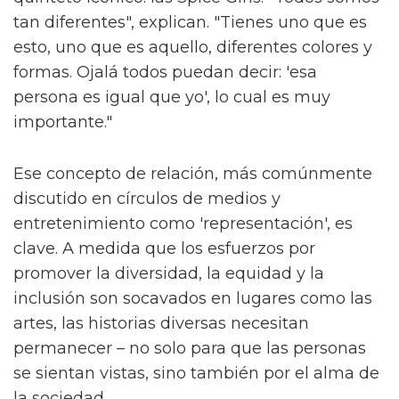
tan diferentes", explican. "Tienes uno que es
esto, uno que es aquello, diferentes colores y
formas. Ojalá todos puedan decir: 'esa
persona es igual que yo', lo cual es muy
importante."
Ese concepto de relación, más comúnmente
discutido en círculos de medios y
entretenimiento como 'representación', es
clave. A medida que los esfuerzos por
promover la diversidad, la equidad y la
inclusión son socavados en lugares como las
artes, las historias diversas necesitan
permanecer – no solo para que las personas
se sientan vistas, sino también por el alma de
la sociedad.