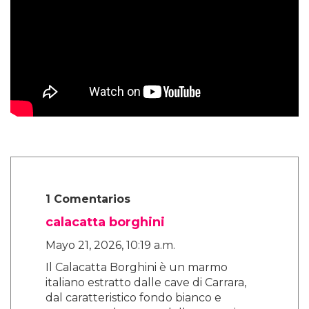
1 Comentarios
calacatta borghini
Mayo 21, 2026, 10:19 a.m.
Il Calacatta Borghini è un marmo
italiano estratto dalle cave di Carrara,
dal caratteristico fondo bianco e