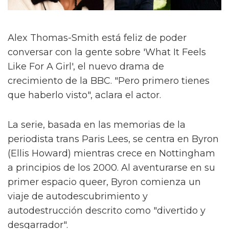
Alex Thomas-Smith está feliz de poder
conversar con la gente sobre 'What It Feels
Like For A Girl', el nuevo drama de
crecimiento de la BBC. "Pero primero tienes
que haberlo visto", aclara el actor.
La serie, basada en las memorias de la
periodista trans Paris Lees, se centra en Byron
(Ellis Howard) mientras crece en Nottingham
a principios de los 2000. Al aventurarse en su
primer espacio queer, Byron comienza un
viaje de autodescubrimiento y
autodestrucción descrito como "divertido y
desgarrador".