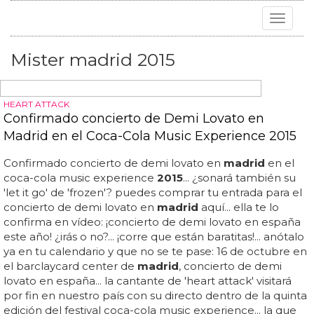
Toggle
navigat
Mister madrid 2015
HEART ATTACK
Confirmado concierto de Demi Lovato en