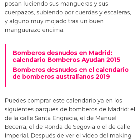
posan luciendo sus mangueras y sus
cuerpazos, subiendo por cuerdas y escaleras,
y alguno muy mojado tras un buen
manguerazo encima.
Bomberos desnudos en Madrid:
calendario Bomberos Ayudan 2015
Bomberos desnudos en el calendario
de bomberos australianos 2019
Puedes comprar este calendario ya en los
siguientes parques de bomberos de Madrid: el
de la calle Santa Engracia, el de Manuel
Becerra, el de Ronda de Segovia o el de calle
Imperial. Después de ver el vídeo del making