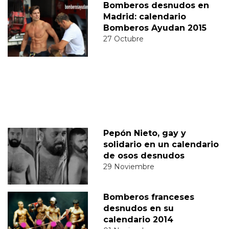
Bomberos desnudos en
Madrid: calendario
Bomberos Ayudan 2015
27 Octubre
Pepón Nieto, gay y
solidario en un calendario
de osos desnudos
29 Noviembre
Bomberos franceses
desnudos en su
calendario 2014