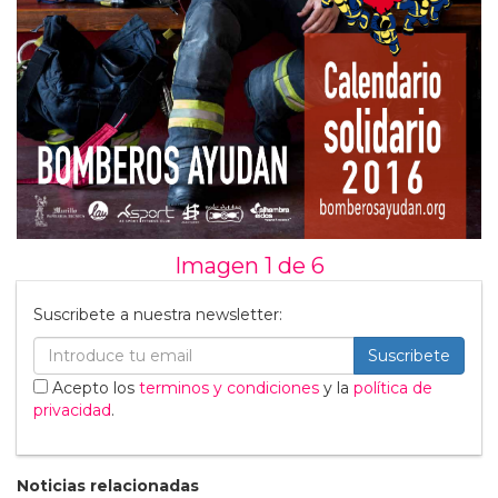
Imagen 1 de
6
Suscribete a nuestra newsletter:
Suscribete
Acepto los
terminos y condiciones
y la
política de
privacidad
.
Noticias relacionadas