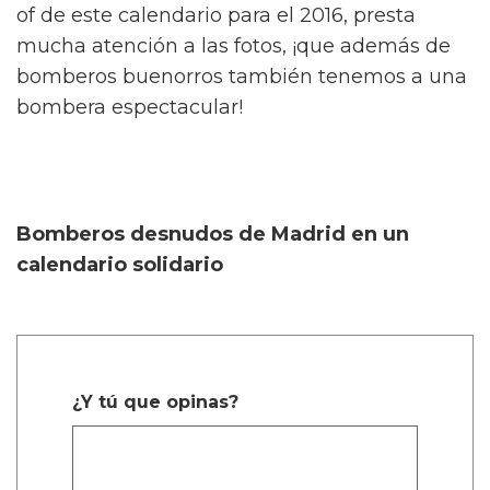
of de este calendario para el 2016, presta
mucha atención a las fotos, ¡que además de
bomberos buenorros también tenemos a una
bombera espectacular!
Bomberos desnudos de Madrid en un
calendario solidario
¿Y tú que opinas?