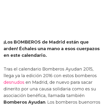
¡Los BOMBEROS de Madrid están que
arden! Échales una mano a esos cuerpazos
en este calendario.
Tras el calendario Bomberos Ayudan 2015,
llega ya la edición 2016 con estos bomberos
desnudos
en Madrid, de nuevo para sacar
dinerito por una causa solidaria como es su
asociación benéfica, llamada también
Bomberos Ayudan
. Los bomberos buenorros