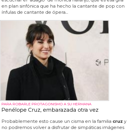
en plan sinfónica que ha hecho la cantante de pop con
ínfulas de cantante de ópera...
PARA ROBARLE PROTAGONISMO A SU HERMANA
Penélope Cruz, embarazada otra vez
Probablemente esto cause un cisma en la familia
cruz
y
no podremos volver a disfrutar de simpáticas imágenes