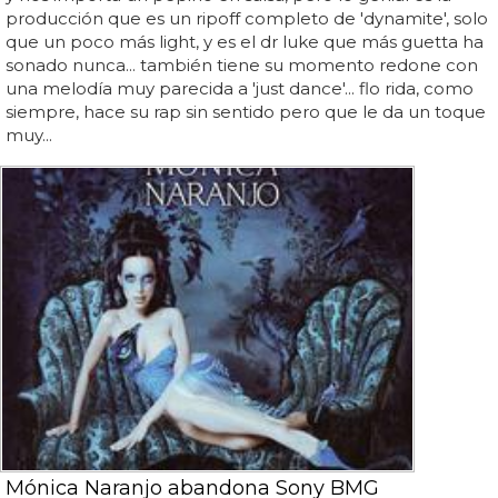
producción que es un ripoff completo de 'dynamite', solo
que un poco más light, y es el dr luke que más guetta ha
sonado nunca... también tiene su momento redone con
una melodía muy parecida a 'just dance'... flo rida, como
siempre, hace su rap sin sentido pero que le da un toque
muy...
Mónica Naranjo abandona Sony BMG