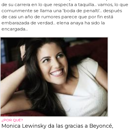
de su carrera en lo que respecta a taquilla... vamos, lo que
comunmente se llama una 'boda de penalti'... después
de casi un año de rumores parece que por fin está
embarazada de verdad... elena anaya ha sido la
encargada...
¿POR QUÉ?
Monica Lewinsky da las gracias a Beyoncé,