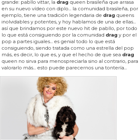
grande: pabllo vittar, la
drag
queen brasileña que arrasa
en su nuevo vídeo con diplo... la comunidad brasileña, por
ejemplo, tiene una tradición legendaria de
drag
queens
inolvidables y potentes, y hoy hablamos de una de ellas...
así que brindamos por este nuevo hit de pabllo, por todo
lo que está consiguiendo por la comunidad
drag
y por el
pop a partes iguales... es genial todo lo que está
consiguiendo, siendo tratada como una estrella del pop
más, es decir, lo que es, y que el hecho de que sea
drag
queen no sirva para menospreciarla sino al contrario, para
valorarlo más... esto puede parecernos una tontería...