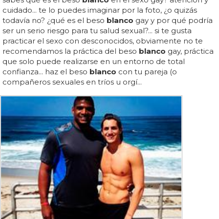
cuidado... te lo puedes imaginar por la foto, ¿o quizás
todavía no? ¿qué es el beso
blanco
gay y por qué podría
ser un serio riesgo para tu salud sexual?... si te gusta
practicar el sexo con desconocidos, obviamente no te
recomendamos la práctica del beso
blanco
gay, práctica
que solo puede realizarse en un entorno de total
confianza... haz el beso
blanco
con tu pareja (o
compañeros sexuales en tríos u orgí...