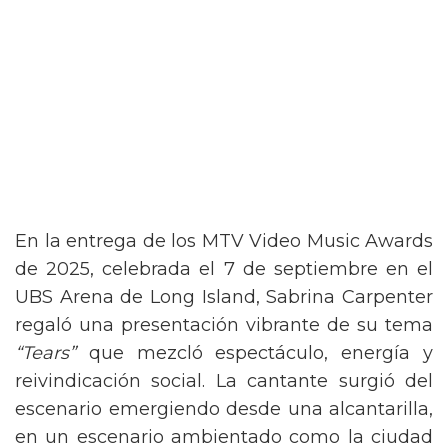
En la entrega de los MTV Video Music Awards
de 2025, celebrada el 7 de septiembre en el
UBS Arena de Long Island, Sabrina Carpenter
regaló una presentación vibrante de su tema
“Tears”
que mezcló espectáculo, energía y
reivindicación social. La cantante surgió del
escenario emergiendo desde una alcantarilla,
en un escenario ambientado como la ciudad