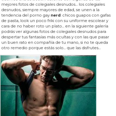
mejores fotos de colegiales desnudos... los colegiales
desnudos, siempre mayores de edad, se unen a la
tendencia del porno gay
nerd
: chicos guapos con gafas
de pasta, look un poco friki con su uniforme escolear y
cara de no haber roto un plato... en la siguiente galería
podrás ver algunas fotos de colegiales desnudos para
despertar tus fantasías más ocultas y con las que pasar
un buen rato en compañía de tu mano, si no te queda
otro remedio porque estás solo... que las disfrutes...