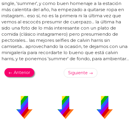
single, 'summer', y como buen homenaje a la estación
más calentita del año, ha empezado a quitarse ropa en
instagram... eso sí, no es la primera ni la última vez que
vemos al escocés presumir de cuerpazo... la última ha
sido una foto de lo más interesante con un plato de
comida (clásico instagramero) pero presumiendo de
pectorales... las mejores selfies de calvin harris sin
camiseta... aprovechando la ocasión, te dejamos con una
minigalería para recordarte lo bueno que está calvin
harris, y te ponemos 'summer' de fondo, para ambientar...
← Anterior
Siguiente →