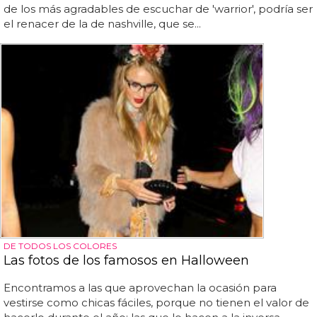
de los más agradables de escuchar de 'warrior', podría ser
el renacer de la de nashville, que se...
DE TODOS LOS COLORES
Las fotos de los famosos en Halloween
Encontramos a las que aprovechan la ocasión para
vestirse como chicas fáciles, porque no tienen el valor de