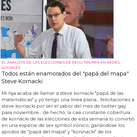
EL ANALISTA DE LAS ELECCIONES DE EEUU TRIUNFA EN REDES
SOCIALES
Todos están enamorados del "papá del mapa"
Steve Kornacki
Mi hija acaba de llamar a steve kornacki "papá de las
matemáticas" y yo tengo una línea plana... felicitaciones a
steve kornacki por ser el sabor del mes de twitter gay
para noviembre... de hecho, la casi constante cobertura
de kornacki de las elecciones de esta semana lo convirtió
en una especie de sex symbol irónico, ganándose los
apodos de "papá del mapa" y "korsnacki" de los