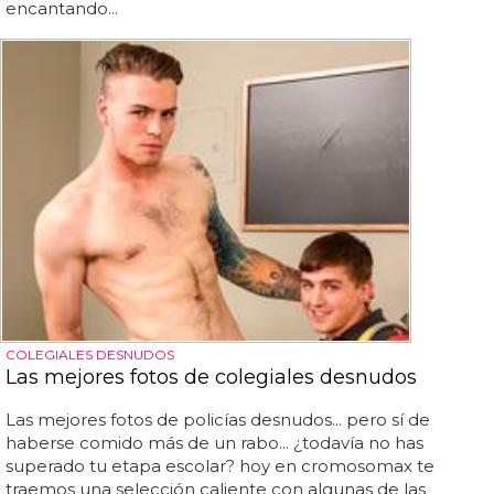
encantando...
COLEGIALES DESNUDOS
Las mejores fotos de colegiales desnudos
Las mejores fotos de policías desnudos... pero sí de
haberse comido más de un rabo... ¿todavía no has
superado tu etapa escolar? hoy en cromosomax te
traemos una selección caliente con algunas de las