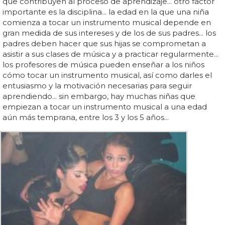
que contribuyen al proceso de aprendizaje... otro factor
importante es la disciplina... la edad en la que una niña
comienza a tocar un instrumento musical depende en
gran medida de sus intereses y de los de sus padres... los
padres deben hacer que sus hijas se comprometan a
asistir a sus clases de música y a practicar regularmente...
los profesores de música pueden enseñar a los niños
cómo tocar un instrumento musical, así como darles el
entusiasmo y la motivación necesarias para seguir
aprendiendo... sin embargo, hay muchas niñas que
empiezan a tocar un instrumento musical a una edad
aún más temprana, entre los 3 y los 5 años...