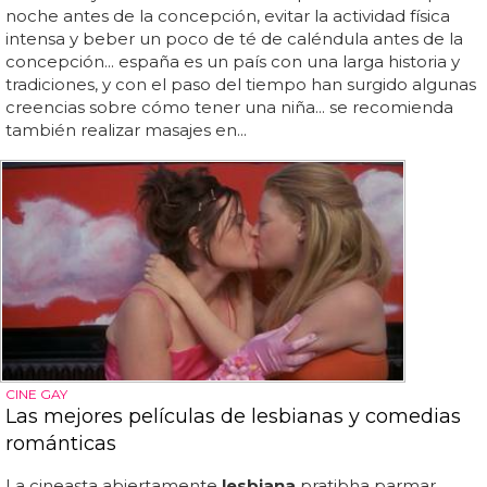
noche antes de la concepción, evitar la actividad física
intensa y beber un poco de té de caléndula antes de la
concepción... españa es un país con una larga historia y
tradiciones, y con el paso del tiempo han surgido algunas
creencias sobre cómo tener una niña... se recomienda
también realizar masajes en...
CINE GAY
Las mejores películas de lesbianas y comedias
románticas
La cineasta abiertamente
lesbiana
pratibha parmar