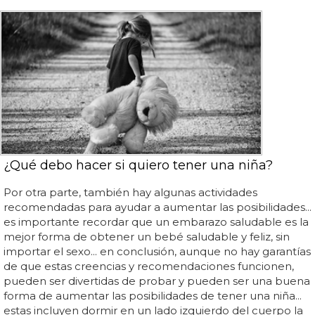
¿Qué debo hacer si quiero tener una niña?
Por otra parte, también hay algunas actividades
recomendadas para ayudar a aumentar las posibilidades...
es importante recordar que un embarazo saludable es la
mejor forma de obtener un bebé saludable y feliz, sin
importar el sexo... en conclusión, aunque no hay garantías
de que estas creencias y recomendaciones funcionen,
pueden ser divertidas de probar y pueden ser una buena
forma de aumentar las posibilidades de tener una niña...
estas incluyen dormir en un lado izquierdo del cuerpo la