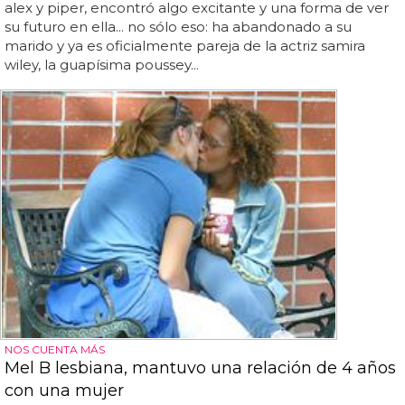
alex y piper, encontró algo excitante y una forma de ver
su futuro en ella... no sólo eso: ha abandonado a su
marido y ya es oficialmente pareja de la actriz samira
wiley, la guapísima poussey...
NOS CUENTA MÁS
Mel B lesbiana, mantuvo una relación de 4 años
con una mujer