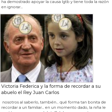
ha demostrado apoyar la causa lgtb y tiene toda la razón
en ignorar...
Victoria Federica y la forma de recordar a su
abuelo el Rey Juan Carlos
nosotros al saberlo, también... qué forma tan bonita de
recordar a un familiar... en un momento dado, la niña le