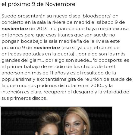
el próximo 9 de Noviembre
Suede presentarán su nuevo disco 'bloodsports' en
concierto en la sala la riviera de madrid el sábado 9 de
noviembre
de 2013... no parece que haya mejor excusa
entonces para que esos titanes que son suede no
pongan bocabajo la sala madrileña de la riviera este
próximo 9 de
noviembre
(eso sí, ya con el cartel de
entradas agotadas en la puerta)... por algo son los más
grandes del glam... por algo son suede... 'bloodsports' es
el primer trabajo de estudio de los chicos de brett
anderson en más de 11 años y es el resultado de la
popularísima y excitantísima gira de reunión de suede de
la que muchos pudimos disfrutar en el 2010... y la
intención es clara, recuperar el desgarro y la vitalidad de
sus primeros discos...