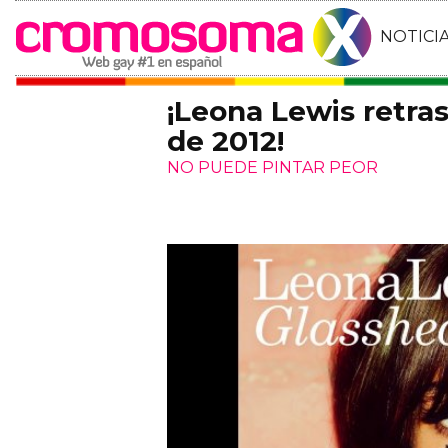
NOTICI
¡Leona Lewis retra
de 2012!
NO PUEDE PINTAR PEOR