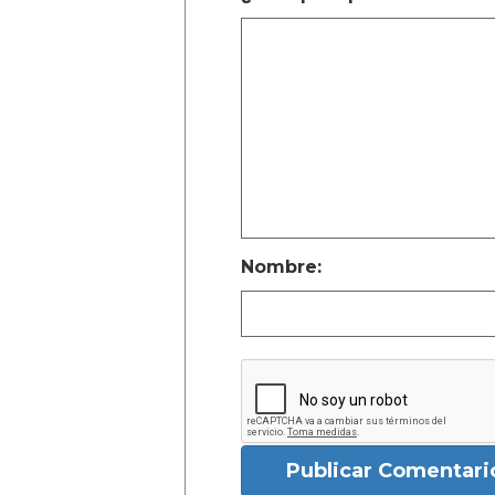
Nombre:
Publicar Comentari