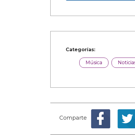
Categorías:
Música
Noticia
Comparte