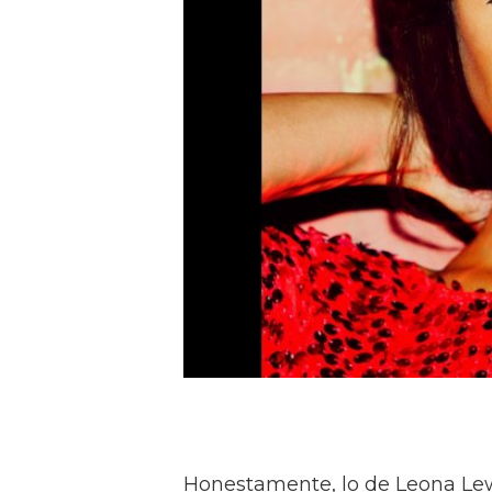
Honestamente, lo de Leona Lewi