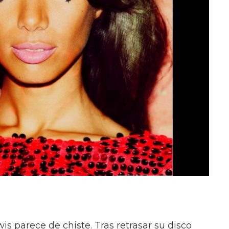
s parece de chiste. Tras retrasar su disco