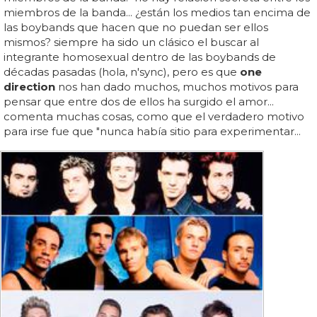
miembros de la banda... ¿están los medios tan encima de
las boybands que hacen que no puedan ser ellos
mismos? siempre ha sido un clásico el buscar al
integrante homosexual dentro de las boybands de
décadas pasadas (hola, n'sync), pero es que
one
direction
nos han dado muchos, muchos motivos para
pensar que entre dos de ellos ha surgido el amor...
comenta muchas cosas, como que el verdadero motivo
para irse fue que "nunca había sitio para experimentar...