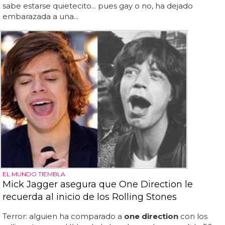
sabe estarse quietecito... pues gay o no, ha dejado
embarazada a una...
EL MUNDO TIEMBLA
Mick Jagger asegura que One Direction le
recuerda al inicio de los Rolling Stones
Terror: alguien ha comparado a
one direction
con los