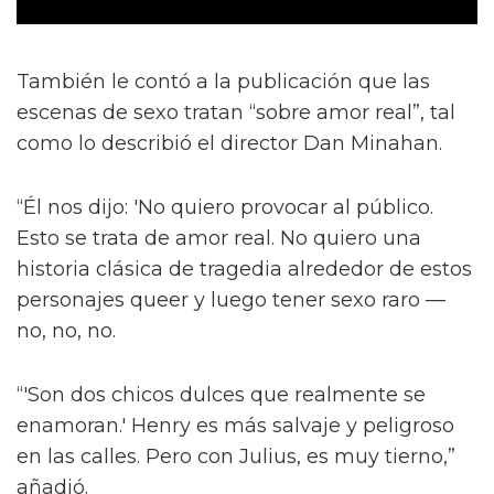
También le contó a la publicación que las
escenas de sexo tratan “sobre amor real”, tal
como lo describió el director Dan Minahan.
“Él nos dijo: 'No quiero provocar al público.
Esto se trata de amor real. No quiero una
historia clásica de tragedia alrededor de estos
personajes queer y luego tener sexo raro —
no, no, no.
“'Son dos chicos dulces que realmente se
enamoran.' Henry es más salvaje y peligroso
en las calles. Pero con Julius, es muy tierno,”
añadió.