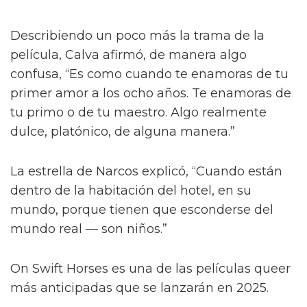
Describiendo un poco más la trama de la
película, Calva afirmó, de manera algo
confusa, “Es como cuando te enamoras de tu
primer amor a los ocho años. Te enamoras de
tu primo o de tu maestro. Algo realmente
dulce, platónico, de alguna manera.”
La estrella de Narcos explicó, “Cuando están
dentro de la habitación del hotel, en su
mundo, porque tienen que esconderse del
mundo real — son niños.”
On Swift Horses es una de las películas queer
más anticipadas que se lanzarán en 2025.