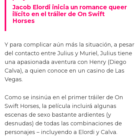
Jacob Elordi inicia un romance queer
ilícito en el tráiler de On Swift
Horses
Y para complicar aún más la situación, a pesar
del contacto entre Julius y Muriel, Julius tiene
una apasionada aventura con Henry (Diego
Calva), a quien conoce en un casino de Las
Vegas.
Como se insinúa en el primer tráiler de On
Swift Horses, la película incluirá algunas
escenas de sexo bastante ardientes (y
desnudas) de todas las combinaciones de
personajes – incluyendo a Elordi y Calva.