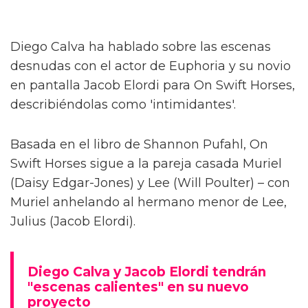
Diego Calva ha hablado sobre las escenas
desnudas con el actor de Euphoria y su novio
en pantalla Jacob Elordi para On Swift Horses,
describiéndolas como 'intimidantes'.
Basada en el libro de Shannon Pufahl, On
Swift Horses sigue a la pareja casada Muriel
(Daisy Edgar-Jones) y Lee (Will Poulter) – con
Muriel anhelando al hermano menor de Lee,
Julius (Jacob Elordi).
Diego Calva y Jacob Elordi tendrán
"escenas calientes" en su nuevo
proyecto