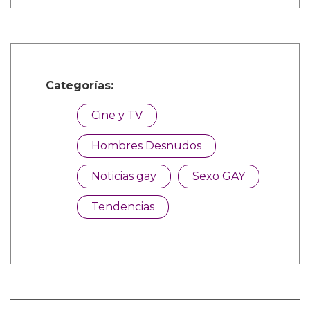
Categorías:
Cine y TV
Hombres Desnudos
Noticias gay
Sexo GAY
Tendencias