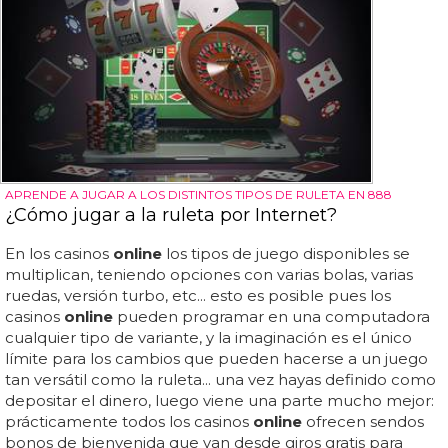
APRENDE A JUGAR A LOS DISTINTOS TIPOS DE RULETA EN 888
¿Cómo jugar a la ruleta por Internet?
En los casinos
online
los tipos de juego disponibles se
multiplican, teniendo opciones con varias bolas, varias
ruedas, versión turbo, etc... esto es posible pues los
casinos
online
pueden programar en una computadora
cualquier tipo de variante, y la imaginación es el único
límite para los cambios que pueden hacerse a un juego
tan versátil como la ruleta... una vez hayas definido como
depositar el dinero, luego viene una parte mucho mejor:
prácticamente todos los casinos
online
ofrecen sendos
bonos de bienvenida que van desde giros gratis para