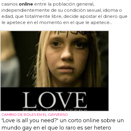
casinos
online
entre la población general,
independientemente de su condición sexual, idioma o
edad, que totalmente libre, decide apostar el dinero que
le apetece en el momento en el que le apetece...
CAMBIO DE ROLES EN EL GAYVERSO
'Love is all you need?' un corto online sobre un
mundo gay en el que lo raro es ser hetero