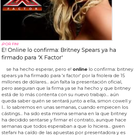
¡POR FIN!
E! Online lo confirma: Britney Spears ya ha
firmado para 'X Factor'
se ha hecho esperar, pero e!
online
lo confirma: britney
spears ya ha firmado para 'x factor' por la friolera de 15
millones de dólares... aún falta la presentación oficial,
pero aseguran que la firma ya se ha hecho y que britney
está de lo más contenta con su nuevo trabajo... aún
queda saber quién se sentará junto a ella, simon cowell y
l... lo sabremos en unas semanas, cuando empiecen los
cástings... ha sido esta misma semana en la que britney
ha decidido sentarse y firmar el contrato, aunque hace
semanas que todos esperaban a que lo hiciera... gwen
stefani ha caído de las apuestas por presentadora y es