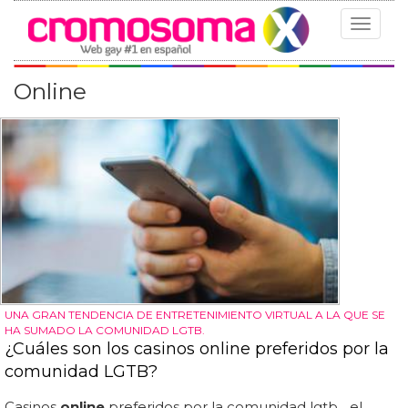
Toggle
navigat
Online
UNA GRAN TENDENCIA DE ENTRETENIMIENTO VIRTUAL A LA QUE SE
HA SUMADO LA COMUNIDAD LGTB.
¿Cuáles son los casinos online preferidos por la
comunidad LGTB?
Casinos
online
preferidos por la comunidad lgtb... el