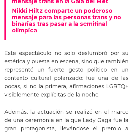
mensaje trans en la Gala del Met
Nikki Hiltz comparte un poderoso
mensaje para las personas trans y no
binarias tras pasar a la semifinal
olímpica
Este espectáculo no solo deslumbró por su
estética y puesta en escena, sino que también
representó un fuerte gesto político en un
contexto cultural polarizado: fue una de las
pocas, si no la primera, afirmaciones LGBTQ+
visiblemente explícitas de la noche.
Además, la actuación se realizó en el marco
de una ceremonia en la que Lady Gaga fue la
gran protagonista, llevándose el premio a