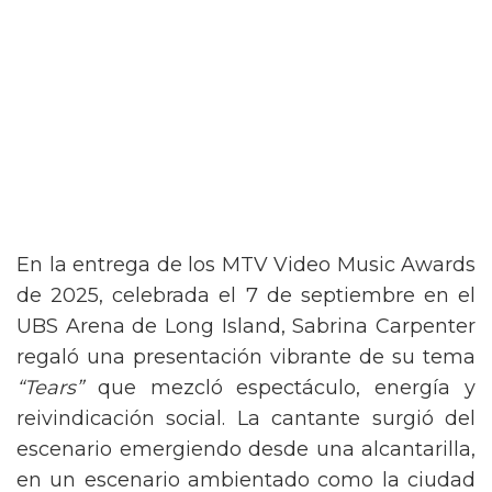
En la entrega de los MTV Video Music Awards
de 2025, celebrada el 7 de septiembre en el
UBS Arena de Long Island, Sabrina Carpenter
regaló una presentación vibrante de su tema
“Tears”
que mezcló espectáculo, energía y
reivindicación social. La cantante surgió del
escenario emergiendo desde una alcantarilla,
en un escenario ambientado como la ciudad