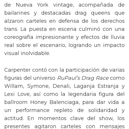
de Nueva York vintage, acompañada de
bailarines y destacadas drag queens que
alzaron carteles en defensa de los derechos
trans. La puesta en escena culminó con una
coreografía impresionante y efectos de lluvia
real sobre el escenario, logrando un impacto
visual inolvidable.
Carpenter contó con la participación de varias
figuras del universo
RuPaul’s Drag Race
como
Willam, Symone, Denali, Laganja Estranja y
Lexi Love, así como la legendaria figura del
ballroom Honey Balenciaga, para dar vida a
un performance repleto de solidaridad y
actitud. En momentos clave del show, los
presentes agitaron carteles con mensajes