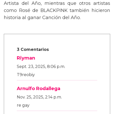
Artista del Año, mientras que otros artistas
como Rosé de BLACKPINK también hicieron
historia al ganar Canción del Año.
3 Comentarios
Riyman
Sept. 23, 2025, 8:06 p.m.
T9reobiy
Arnulfo Rodallega
Nov. 25, 2025, 2:14 p.m.
re gay