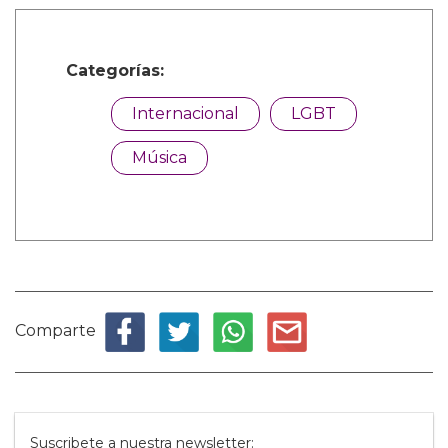
Categorías:
Internacional
LGBT
Música
Comparte
Suscribete a nuestra newsletter: