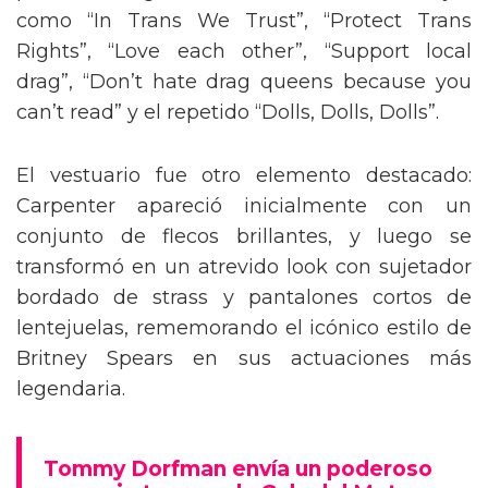
como “In Trans We Trust”, “Protect Trans
Rights”, “Love each other”, “Support local
drag”, “Don’t hate drag queens because you
can’t read” y el repetido “Dolls, Dolls, Dolls”.
El vestuario fue otro elemento destacado:
Carpenter apareció inicialmente con un
conjunto de flecos brillantes, y luego se
transformó en un atrevido look con sujetador
bordado de strass y pantalones cortos de
lentejuelas, rememorando el icónico estilo de
Britney Spears en sus actuaciones más
legendaria.
Tommy Dorfman envía un poderoso