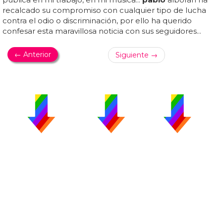
recalcado su compromiso con cualquier tipo de lucha
contra el odio o discriminación, por ello ha querido
confesar esta maravillosa noticia con sus seguidores...
← Anterior
Siguiente →