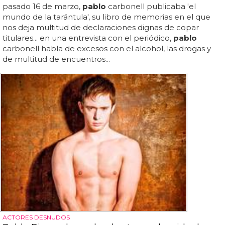
pasado 16 de marzo,
pablo
carbonell publicaba 'el
mundo de la tarántula', su libro de memorias en el que
nos deja multitud de declaraciones dignas de copar
titulares... en una entrevista con el periódico,
pablo
carbonell habla de excesos con el alcohol, las drogas y
de multitud de encuentros...
ACTORES DESNUDOS