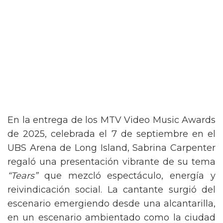
En la entrega de los MTV Video Music Awards
de 2025, celebrada el 7 de septiembre en el
UBS Arena de Long Island, Sabrina Carpenter
regaló una presentación vibrante de su tema
“Tears”
que mezcló espectáculo, energía y
reivindicación social. La cantante surgió del
escenario emergiendo desde una alcantarilla,
en un escenario ambientado como la ciudad