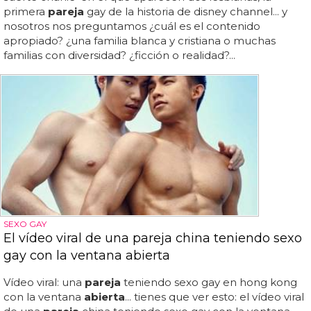
primera
pareja
gay de la historia de disney channel... y
nosotros nos preguntamos ¿cuál es el contenido
apropiado? ¿una familia blanca y cristiana o muchas
familias con diversidad? ¿ficción o realidad?...
SEXO GAY
El vídeo viral de una pareja china teniendo sexo
gay con la ventana abierta
Vídeo viral: una
pareja
teniendo sexo gay en hong kong
con la ventana
abierta
... tienes que ver esto: el vídeo viral