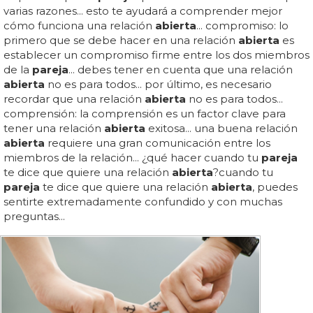
varias razones... esto te ayudará a comprender mejor
cómo funciona una relación
abierta
... compromiso: lo
primero que se debe hacer en una relación
abierta
es
establecer un compromiso firme entre los dos miembros
de la
pareja
... debes tener en cuenta que una relación
abierta
no es para todos... por último, es necesario
recordar que una relación
abierta
no es para todos...
comprensión: la comprensión es un factor clave para
tener una relación
abierta
exitosa... una buena relación
abierta
requiere una gran comunicación entre los
miembros de la relación... ¿qué hacer cuando tu
pareja
te dice que quiere una relación
abierta
?cuando tu
pareja
te dice que quiere una relación
abierta
, puedes
sentirte extremadamente confundido y con muchas
preguntas...