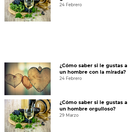
24 Febrero
¿Cómo saber si le gustas a
un hombre con la mirada?
24 Febrero
¿Cómo saber si le gustas a
un hombre orgulloso?
29 Marzo