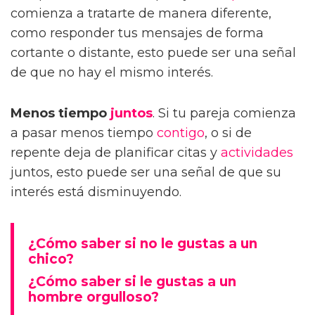
comienza a tratarte de manera diferente,
como responder tus mensajes de forma
cortante o distante, esto puede ser una señal
de que no hay el mismo interés.
Menos tiempo
juntos
. Si tu pareja comienza
a pasar menos tiempo
contigo
, o si de
repente deja de planificar citas y
actividades
juntos, esto puede ser una señal de que su
interés está disminuyendo.
¿Cómo saber si no le gustas a un
chico?
¿Cómo saber si le gustas a un
hombre orgulloso?