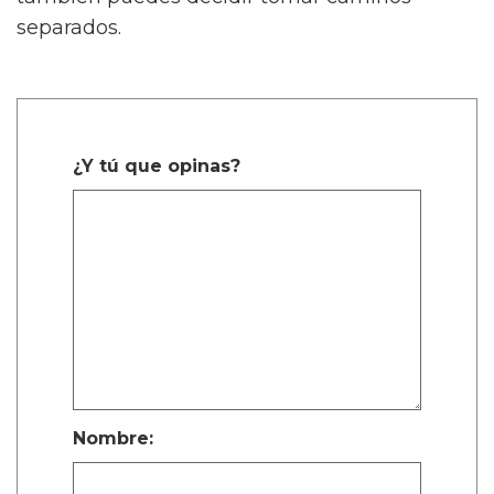
separados.
¿Y tú que opinas?
Nombre: