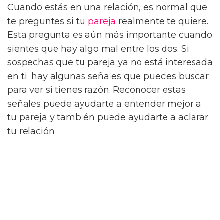
Cuando estás en una relación, es normal que
te preguntes si tu
pareja
realmente te quiere.
Esta pregunta es aún más importante cuando
sientes que hay algo mal entre los dos. Si
sospechas que tu pareja ya no está interesada
en ti, hay algunas señales que puedes buscar
para ver si tienes razón. Reconocer estas
señales puede ayudarte a entender mejor a
tu pareja y también puede ayudarte a aclarar
tu relación.