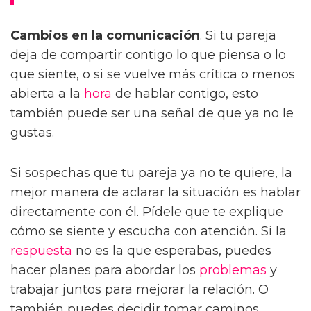
Cambios en la comunicación
. Si tu pareja
deja de compartir contigo lo que piensa o lo
que siente, o si se vuelve más crítica o menos
abierta a la
hora
de hablar contigo, esto
también puede ser una señal de que ya no le
gustas.
Si sospechas que tu pareja ya no te quiere, la
mejor manera de aclarar la situación es hablar
directamente con él. Pídele que te explique
cómo se siente y escucha con atención. Si la
respuesta
no es la que esperabas, puedes
hacer planes para abordar los
problemas
y
trabajar juntos para mejorar la relación. O
también puedes decidir tomar caminos