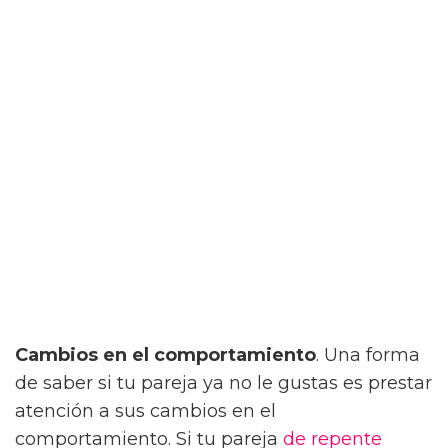
Cambios en el comportamiento
. Una forma
de saber si tu pareja ya no le gustas es prestar
atención a sus cambios en el
comportamiento. Si tu pareja
de repente