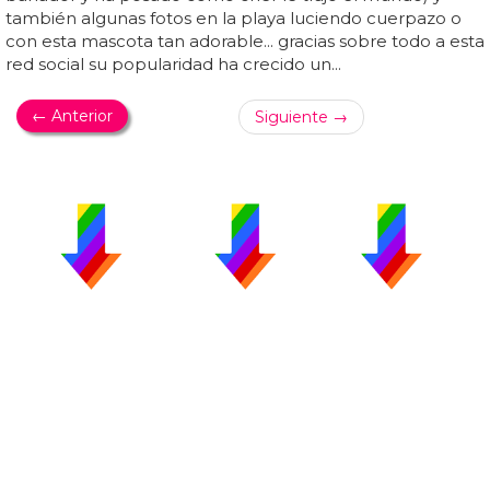
también algunas fotos en la playa luciendo cuerpazo o
con esta mascota tan adorable... gracias sobre todo a esta
red social su popularidad ha crecido un...
← Anterior
Siguiente →