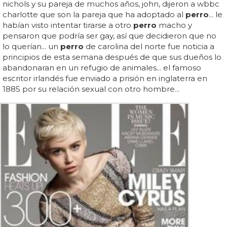
nichols y su pareja de muchos años, john, dijeron a wbbc
charlotte que son la pareja que ha adoptado al
perro
... le
habían visto intentar tirarse a otro
perro
macho y
pensaron que podría ser gay, así que decidieron que no
lo querían... un
perro
de carolina del norte fue noticia a
principios de esta semana después de que sus dueños lo
abandonaran en un refugio de animales... el famoso
escritor irlandés fue enviado a prisión en inglaterra en
1885 por su relación sexual con otro hombre...