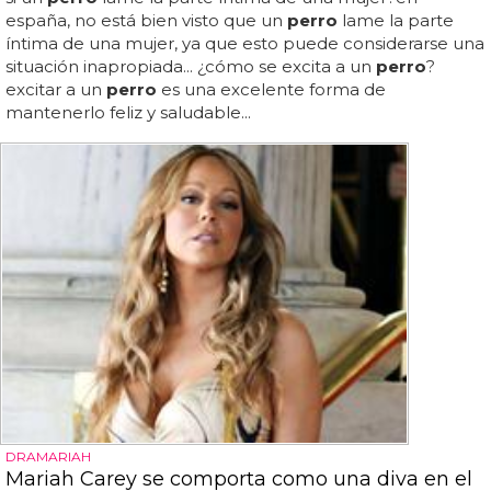
españa, no está bien visto que un
perro
lame la parte
íntima de una mujer, ya que esto puede considerarse una
situación inapropiada... ¿cómo se excita a un
perro
?
excitar a un
perro
es una excelente forma de
mantenerlo feliz y saludable...
DRAMARIAH
Mariah Carey se comporta como una diva en el