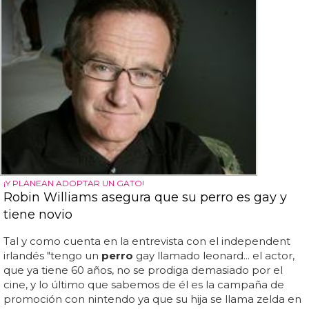
¡Y PLANEAN ADOPTAR UN GATO!
Robin Williams asegura que su perro es gay y
tiene novio
Tal y como cuenta en la entrevista con el independent
irlandés "tengo un
perro
gay llamado leonard... el actor,
que ya tiene 60 años, no se prodiga demasiado por el
cine, y lo último que sabemos de él es la campaña de
promoción con nintendo ya que su hija se llama zelda en