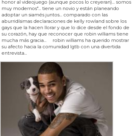
honor al videojuego (aunque pocos lo creyeran)... somos
muy modernos"... tiene un novio y están planeando
adoptar un siamés juntos... comparado con las
aburridísimas declaraciones de kelly rowland sobre los
gays que la hacen llorar y que lo dice desde el fondo de
su corazón, hay que reconocer que robin williams tiene
mucha más gracia... robin williams ha querido mostrar
su afecto hacia la comunidad lgtb con una divertida
entrevista...