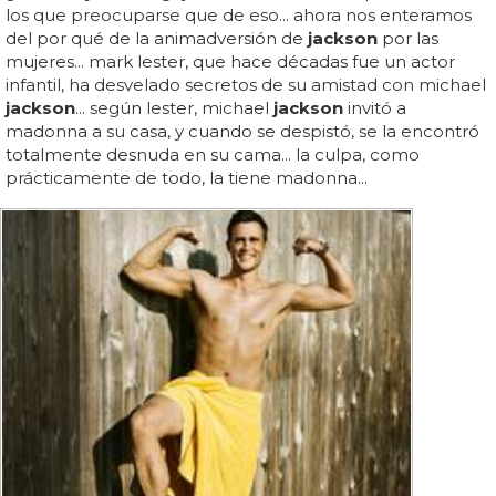
los que preocuparse que de eso... ahora nos enteramos
del por qué de la animadversión de
jackson
por las
mujeres... mark lester, que hace décadas fue un actor
infantil, ha desvelado secretos de su amistad con michael
jackson
... según lester, michael
jackson
invitó a
madonna a su casa, y cuando se despistó, se la encontró
totalmente desnuda en su cama... la culpa, como
prácticamente de todo, la tiene madonna...