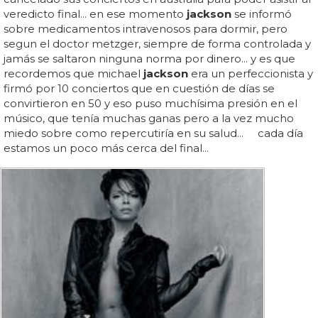
veredicto final... en ese momento
jackson
se informó
sobre medicamentos intravenosos para dormir, pero
segun el doctor metzger, siempre de forma controlada y
jamás se saltaron ninguna norma por dinero... y es que
recordemos que michael
jackson
era un perfeccionista y
firmó por 10 conciertos que en cuestión de días se
convirtieron en 50 y eso puso muchísima presión en el
músico, que tenía muchas ganas pero a la vez mucho
miedo sobre como repercutiría en su salud... cada día
estamos un poco más cerca del final...