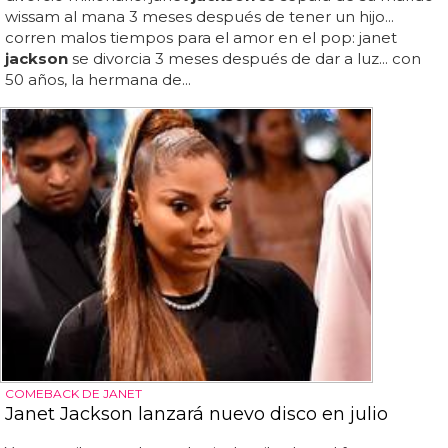
wissam al mana 3 meses después de tener un hijo...
corren malos tiempos para el amor en el pop: janet
jackson
se divorcia 3 meses después de dar a luz... con
50 años, la hermana de...
COMEBACK DE JANET
Janet Jackson lanzará nuevo disco en julio