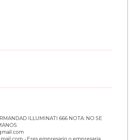
RMANDAD ILLUMINATI 666 NOTA: NO SE
UMANOS
gmail.com