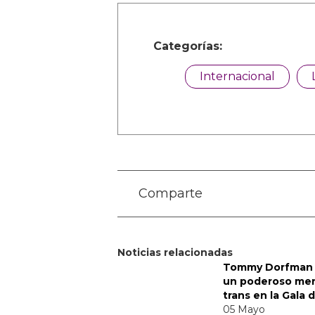
Categorías:
Internacional
Comparte