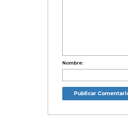
Nombre:
Publicar Comentari