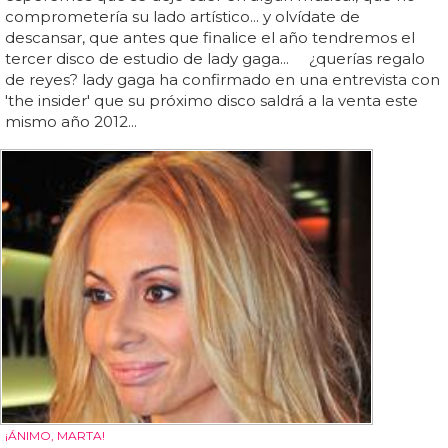
comprometería su lado artístico... y olvídate de
descansar, que antes que finalice el año tendremos el
tercer disco de estudio de lady gaga... ¿querías regalo
de reyes? lady gaga ha confirmado en una entrevista con
'the insider' que su próximo disco saldrá a la venta este
mismo año 2012...
¡ÁNIMO, MARTA!