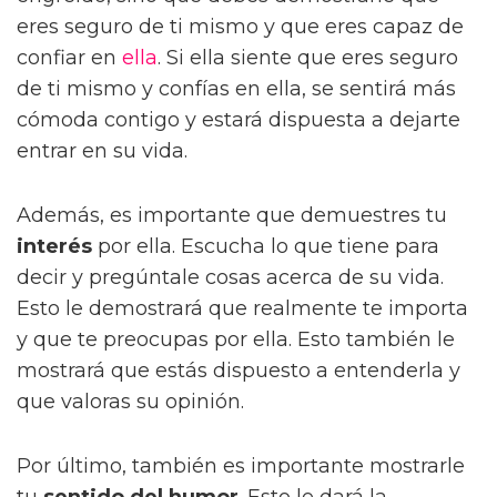
eres seguro de ti mismo y que eres capaz de
confiar en
ella
. Si ella siente que eres seguro
de ti mismo y confías en ella, se sentirá más
cómoda contigo y estará dispuesta a dejarte
entrar en su vida.
Además, es importante que demuestres tu
interés
por ella. Escucha lo que tiene para
decir y pregúntale cosas acerca de su vida.
Esto le demostrará que realmente te importa
y que te preocupas por ella. Esto también le
mostrará que estás dispuesto a entenderla y
que valoras su opinión.
Por último, también es importante mostrarle
tu
sentido del humor
. Esto le dará la