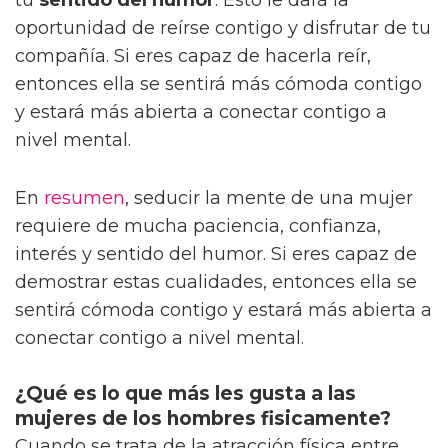
oportunidad de reírse contigo y disfrutar de tu
compañía. Si eres capaz de hacerla reír,
entonces ella se sentirá más cómoda contigo
y estará más abierta a conectar contigo a
nivel mental.
En
resumen
, seducir la mente de una mujer
requiere de mucha paciencia, confianza,
interés y sentido del humor. Si eres capaz de
demostrar estas cualidades, entonces ella se
sentirá cómoda contigo y estará más abierta a
conectar contigo a nivel mental.
¿Qué es lo que más les gusta a las
mujeres de los hombres fisicamente?
Cuando se trata de la atracción física entre