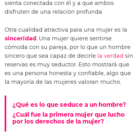
sienta conectada con él y a que ambos
disfruten de una relación profunda.
Otra cualidad atractiva para una mujer es la
sinceridad
. Una mujer quiere sentirse
cómoda con su pareja, por lo que un hombre
sincero que sea capaz de decirle
la verdad
sin
reservas es muy seductor. Esto mostrará que
es una persona honesta y confiable, algo que
la mayoría de las mujeres valoran mucho.
¿Qué es lo que seduce a un hombre?
¿Cuál fue la primera mujer que lucho
por los derechos de la mujer?