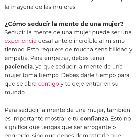
la mayoría de las mujeres.
¿Cómo seducir la mente de una mujer?
Seducir la mente de una mujer puede ser una
experiencia
desafiante e increíble al mismo
tiempo. Esto requiere de mucha sensibilidad y
empatía. Para empezar, debes tener
paciencia
, ya que seducir la mente de una
mujer toma tiempo. Debes darle tiempo para
que se abra
contigo
y te deje entrar en su
mundo.
Para seducir la mente de una mujer, también
es importante mostrarle tu
confianza
. Esto no
significa que tengas que ser arrogante o
engreído, sino que debes demostrarle que