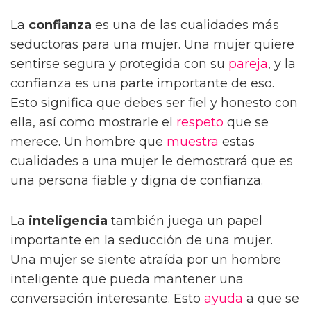
La
confianza
es una de las cualidades más
seductoras para una mujer. Una mujer quiere
sentirse segura y protegida con su
pareja
, y la
confianza es una parte importante de eso.
Esto significa que debes ser fiel y honesto con
ella, así como mostrarle el
respeto
que se
merece. Un hombre que
muestra
estas
cualidades a una mujer le demostrará que es
una persona fiable y digna de confianza.
La
inteligencia
también juega un papel
importante en la seducción de una mujer.
Una mujer se siente atraída por un hombre
inteligente que pueda mantener una
conversación interesante. Esto
ayuda
a que se