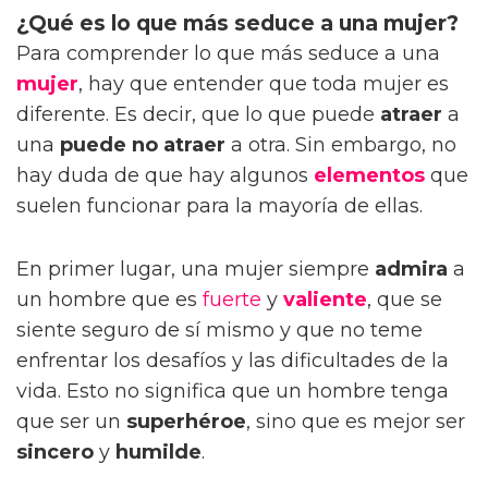
¿Qué es lo que más seduce a una mujer?
Para comprender lo que más seduce a una
mujer
, hay que entender que toda mujer es
diferente. Es decir, que lo que puede
atraer
a
una
puede no atraer
a otra. Sin embargo, no
hay duda de que hay algunos
elementos
que
suelen funcionar para la mayoría de ellas.
En primer lugar, una mujer siempre
admira
a
un hombre que es
fuerte
y
valiente
, que se
siente seguro de sí mismo y que no teme
enfrentar los desafíos y las dificultades de la
vida. Esto no significa que un hombre tenga
que ser un
superhéroe
, sino que es mejor ser
sincero
y
humilde
.