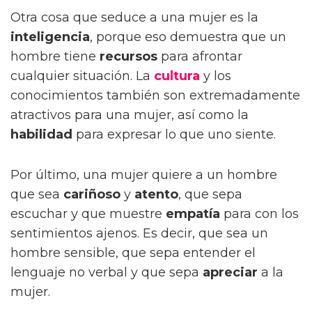
Otra cosa que seduce a una mujer es la
inteligencia
, porque eso demuestra que un
hombre tiene
recursos
para afrontar
cualquier situación. La
cultura
y los
conocimientos también son extremadamente
atractivos para una mujer, así como la
habilidad
para expresar lo que uno siente.
Por último, una mujer quiere a un hombre
que sea
cariñoso
y
atento
, que sepa
escuchar y que muestre
empatía
para con los
sentimientos ajenos. Es decir, que sea un
hombre sensible, que sepa entender el
lenguaje no verbal y que sepa
apreciar
a la
mujer.