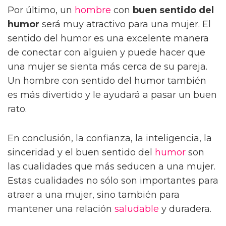
Por último, un
hombre
con
buen sentido del
humor
será muy atractivo para una mujer. El
sentido del humor es una excelente manera
de conectar con alguien y puede hacer que
una mujer se sienta más cerca de su pareja.
Un hombre con sentido del humor también
es más divertido y le ayudará a pasar un buen
rato.
En conclusión, la confianza, la inteligencia, la
sinceridad y el buen sentido del
humor
son
las cualidades que más seducen a una mujer.
Estas cualidades no sólo son importantes para
atraer a una mujer, sino también para
mantener una relación
saludable
y duradera.