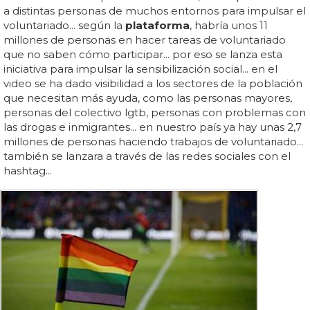
a distintas personas de muchos entornos para impulsar el
voluntariado... según la
plataforma
, habría unos 11
millones de personas en hacer tareas de voluntariado
que no saben cómo participar... por eso se lanza esta
iniciativa para impulsar la sensibilización social... en el
video se ha dado visibilidad a los sectores de la población
que necesitan más ayuda, como las personas mayores,
personas del colectivo lgtb, personas con problemas con
las drogas e inmigrantes... en nuestro país ya hay unas 2,7
millones de personas haciendo trabajos de voluntariado...
también se lanzara a través de las redes sociales con el
hashtag...