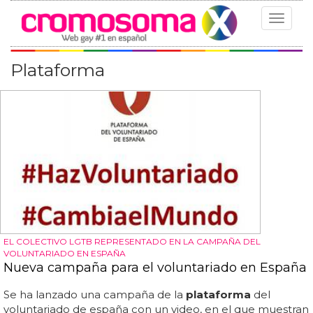
Toggle
navigat
Plataforma
EL COLECTIVO LGTB REPRESENTADO EN LA CAMPAÑA DEL
VOLUNTARIADO EN ESPAÑA
Nueva campaña para el voluntariado en España
Se ha lanzado una campaña de la
plataforma
del
voluntariado de españa con un video, en el que muestran