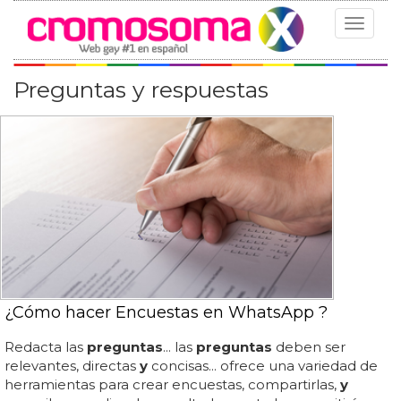
Toggle
navigat
Preguntas y respuestas
¿Cómo hacer Encuestas en WhatsApp ?
Redacta las
preguntas
... las
preguntas
deben ser
relevantes, directas
y
concisas... ofrece una variedad de
herramientas para crear encuestas, compartirlas,
y