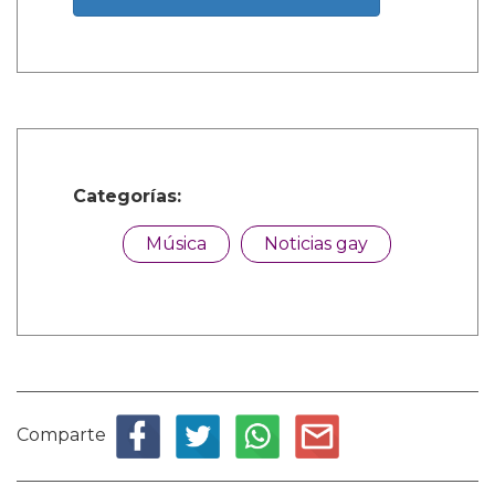
Categorías:
Música
Noticias gay
Comparte