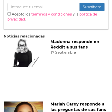
Suscribete
Acepto los
terminos y condiciones
y la
política de
privacidad
.
Noticias relacionadas
Madonna responde en
Reddit a sus fans
17 Septiembre
Mariah Carey responde a
las preguntas de sus fans