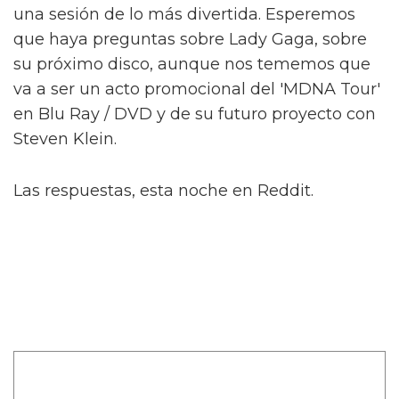
una sesión de lo más divertida. Esperemos
que haya preguntas sobre Lady Gaga, sobre
su próximo disco, aunque nos tememos que
va a ser un acto promocional del 'MDNA Tour'
en Blu Ray / DVD y de su futuro proyecto con
Steven Klein.
Las respuestas, esta noche en Reddit.