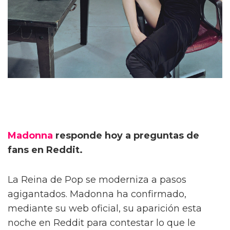
Madonna
responde hoy a preguntas de
fans en Reddit.
La Reina de Pop se moderniza a pasos
agigantados. Madonna ha confirmado,
mediante su web oficial, su aparición esta
noche en Reddit para contestar lo que le