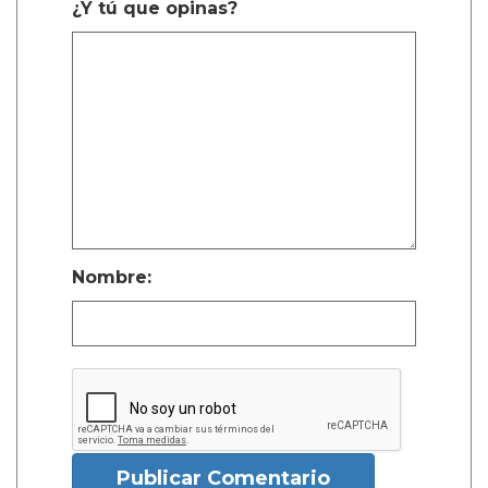
¿Y tú que opinas?
Nombre:
Publicar Comentario