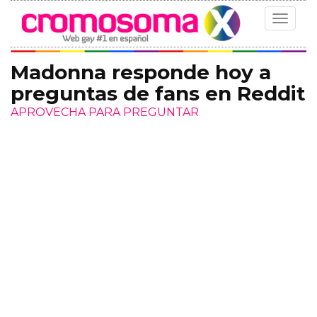
Toggle
navigat
Madonna responde hoy a
preguntas de fans en Reddit
APROVECHA PARA PREGUNTAR