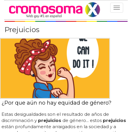
Toggle
navigat
Prejuicios
¿Por que aún no hay equidad de género?
Estas desigualdades son el resultado de años de
discriminación y
prejuicios
de género... estos
prejuicios
están profundamente arraigados en la sociedad y a