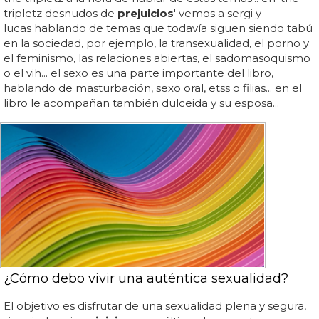
tripletz desnudos de
prejuicios
' vemos a sergi y
lucas hablando de temas que todavía siguen siendo tabú
en la sociedad, por ejemplo, la transexualidad, el porno y
el feminismo, las relaciones abiertas, el sadomasoquismo
o el vih... el sexo es una parte importante del libro,
hablando de masturbación, sexo oral, etss o filias... en el
libro le acompañan también dulceida y su esposa...
¿Cómo debo vivir una auténtica sexualidad?
El objetivo es disfrutar de una sexualidad plena y segura,