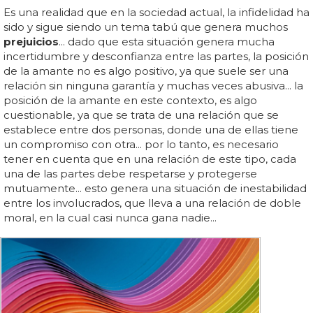
Es una realidad que en la sociedad actual, la infidelidad ha
sido y sigue siendo un tema tabú que genera muchos
prejuicios
... dado que esta situación genera mucha
incertidumbre y desconfianza entre las partes, la posición
de la amante no es algo positivo, ya que suele ser una
relación sin ninguna garantía y muchas veces abusiva... la
posición de la amante en este contexto, es algo
cuestionable, ya que se trata de una relación que se
establece entre dos personas, donde una de ellas tiene
un compromiso con otra... por lo tanto, es necesario
tener en cuenta que en una relación de este tipo, cada
una de las partes debe respetarse y protegerse
mutuamente... esto genera una situación de inestabilidad
entre los involucrados, que lleva a una relación de doble
moral, en la cual casi nunca gana nadie...