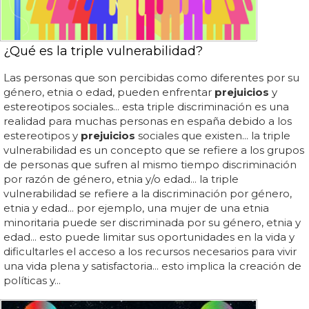
¿Qué es la triple vulnerabilidad?
Las personas que son percibidas como diferentes por su
género, etnia o edad, pueden enfrentar
prejuicios
y
estereotipos sociales... esta triple discriminación es una
realidad para muchas personas en españa debido a los
estereotipos y
prejuicios
sociales que existen... la triple
vulnerabilidad es un concepto que se refiere a los grupos
de personas que sufren al mismo tiempo discriminación
por razón de género, etnia y/o edad... la triple
vulnerabilidad se refiere a la discriminación por género,
etnia y edad... por ejemplo, una mujer de una etnia
minoritaria puede ser discriminada por su género, etnia y
edad... esto puede limitar sus oportunidades en la vida y
dificultarles el acceso a los recursos necesarios para vivir
una vida plena y satisfactoria... esto implica la creación de
políticas y...