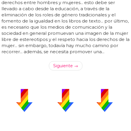
derechos entre hombres y mujeres... esto debe ser
llevado a cabo desde la educación, a través de la
eliminación de los roles de género tradicionales y el
fomento de la igualdad en los libros de texto... por último,
es necesario que los medios de comunicación y la
sociedad en general promuevan una imagen de la mujer
libre de estereotipos y el respeto hacia los derechos de la
mujer... sin embargo, todavía hay mucho camino por
recorrer... además, se necesita promover una...
Siguiente →