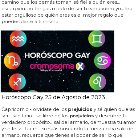
camino que los demás toman, sé fiel a quién eres...
escorpión: no tengas miedo de ser tu verdadero yo... leo:
estar orgulloso de quién eres es el mejor regalo que
puedes darte a ti mismo...
Horóscopo Gay 25 de Agosto de 2023
Capricornio - olvídate de los
prejuicios
y sé quien quieras
ser... sagitario - se libre de los
prejuicios
y descubre tu
verdadero propósito... sal del armario, demuestra tu amor
y sé feliz... tauro - si estás buscando la fuerza para salir del
armario, recuerda que tienes el poder de ser lo que