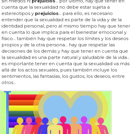
sin miedos ni
prejuicios
... por último, hay que tener en
cuenta que la sexualidad no debe estar sujeta a
estereotipos y
prejuicios
... para ello, es necesario
entender que la sexualidad es parte de la vida y de la
identidad personal, pero al mismo tiempo hay que tener
en cuenta lo que implica para el bienestar emocional y
físico... también hay que respetar los límites y los deseos
propios y de la otra persona... hay que respetar las
decisiones de los demás y hay que tener en cuenta que
la sexualidad es una parte natural y saludable de la vida...
es importante tener en cuenta que la sexualidad va más
allá de los actos sexuales, pues también incluye los
sentimientos, las fantasías, los gustos, los deseos, entre
otros...