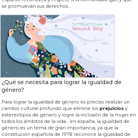
se promuevan sus derechos...
¿Qué se necesita para lograr la igualdad de
género?
Para lograr la igualdad de género es preciso realizar un
cambio cultural profundo que elimine los
prejuicios
y
estereotipos de género y logre la inclusión de la mujer en
todos los ámbitos de la vida... en españa, la igualdad de
género es un tema de gran importancia, ya que la
constitución española de 1978 reconoce la igualdad de