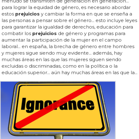
menudo se transmiten de generación en generación...
para lograr la equidad de género, es necesario abordar
estos
prejuicios
y cambiar la forma en que se enseña a
las personas a pensar sobre el género... esto incluye leyes
para garantizar la igualdad de derechos, educación para
combatir los
prejuicios
de género y programas para
aumentar la participación de la mujer en el campo
laboral... en españa, la brecha de género entre hombres
y mujeres sigue siendo muy evidente... además, hay
muchas áreas en las que las mujeres siguen siendo
excluidas o discriminadas, como en la política o la
educación superior... aún hay muchas áreas en las que la...