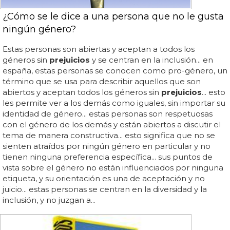
¿Cómo se le dice a una persona que no le gusta
ningún género?
Estas personas son abiertas y aceptan a todos los
géneros sin
prejuicios
y se centran en la inclusión... en
españa, estas personas se conocen como pro-género, un
término que se usa para describir aquellos que son
abiertos y aceptan todos los géneros sin
prejuicios
... esto
les permite ver a los demás como iguales, sin importar su
identidad de género... estas personas son respetuosas
con el género de los demás y están abiertos a discutir el
tema de manera constructiva... esto significa que no se
sienten atraídos por ningún género en particular y no
tienen ninguna preferencia específica... sus puntos de
vista sobre el género no están influenciados por ninguna
etiqueta, y su orientación es una de aceptación y no
juicio... estas personas se centran en la diversidad y la
inclusión, y no juzgan a...