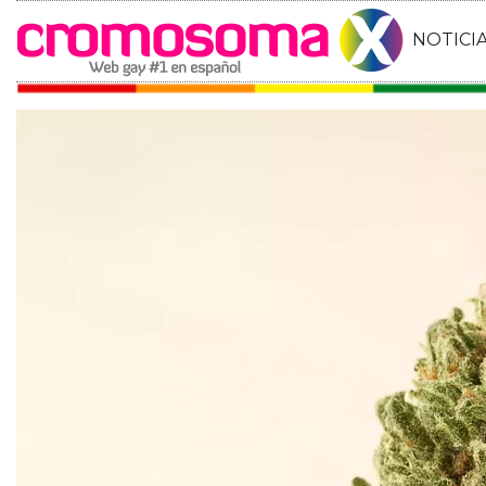
NOTICI