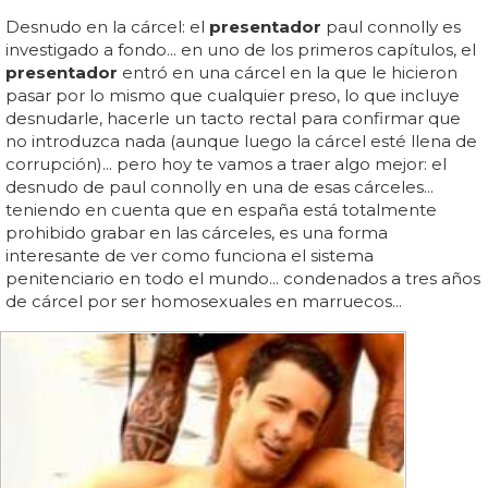
Desnudo en la cárcel: el
presentador
paul connolly es
investigado a fondo... en uno de los primeros capítulos, el
presentador
entró en una cárcel en la que le hicieron
pasar por lo mismo que cualquier preso, lo que incluye
desnudarle, hacerle un tacto rectal para confirmar que
no introduzca nada (aunque luego la cárcel esté llena de
corrupción)... pero hoy te vamos a traer algo mejor: el
desnudo de paul connolly en una de esas cárceles...
teniendo en cuenta que en españa está totalmente
prohibido grabar en las cárceles, es una forma
interesante de ver como funciona el sistema
penitenciario en todo el mundo... condenados a tres años
de cárcel por ser homosexuales en marruecos...