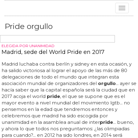
Toggle
navigat
Pride orgullo
ELEGIDA POR UNANIMIDAD
Madrid, sede del World Pride en 2017