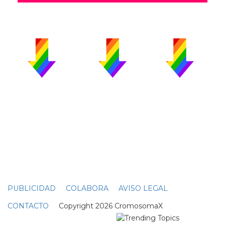
PUBLICIDAD
COLABORA
AVISO LEGAL
CONTACTO
Copyright 2026 CromosomaX