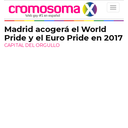
Toggle
navigat
Madrid acogerá el World
Pride y el Euro Pride en 2017
CAPITAL DEL ORGULLO