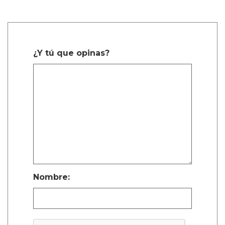
¿Y tú que opinas?
Nombre: