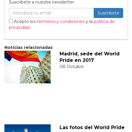
Suscribete a nuestra newsletter:
Suscribete
Acepto los
terminos y condiciones
y la
política de
privacidad
.
Noticias relacionadas
Madrid, sede del World
Pride en 2017
08 Octubre
Las fotos del World Pride