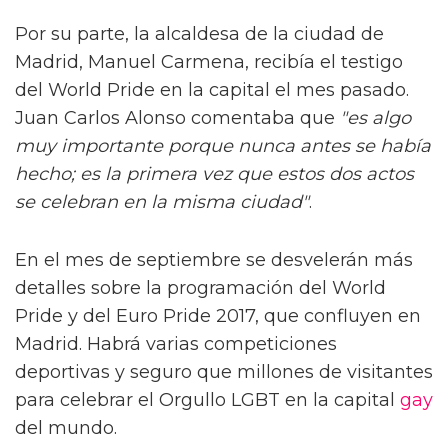
Por su parte, la alcaldesa de la ciudad de
Madrid, Manuel Carmena, recibía el testigo
del World Pride en la capital el mes pasado.
Juan Carlos Alonso comentaba que
"es algo
muy importante porque nunca antes se había
hecho; es la primera vez que estos dos actos
se celebran en la misma ciudad"
.
En el mes de septiembre se desvelerán más
detalles sobre la programación del World
Pride y del Euro Pride 2017, que confluyen en
Madrid. Habrá varias competiciones
deportivas y seguro que millones de visitantes
para celebrar el Orgullo LGBT en la capital
gay
del mundo.