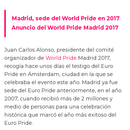
Madrid, sede del World Pride en 2017
Anuncio del World Pride Madrid 2017
Juan Carlos Alonso, presidente del comité
organizador de
World Pride
Madrid 2017,
recogía hace unos días el testigo del Euro
Pride en Ámsterdam, ciudad en la que se
celebraba el evento este año. Madrid ya fue
sede del Euro Pride anteriormente, en el año
2007, cuando recibió más de 2 millones y
medio de personas para una celebración
histórica que marcó el año más exitoso del
Euro Pride.