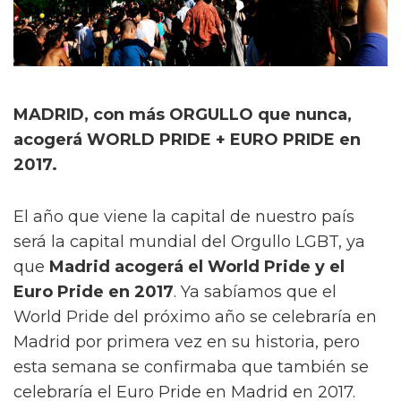
MADRID, con más ORGULLO que nunca,
acogerá WORLD PRIDE + EURO PRIDE en
2017.
El año que viene la capital de nuestro país
será la capital mundial del Orgullo LGBT, ya
que
Madrid acogerá el World Pride y el
Euro Pride en 2017
. Ya sabíamos que el
World Pride del próximo año se celebraría en
Madrid por primera vez en su historia, pero
esta semana se confirmaba que también se
celebraría el Euro Pride en Madrid en 2017.