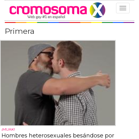
Toggle
navigat
Primera
¡MUAK!
Hombres heterosexuales besándose por