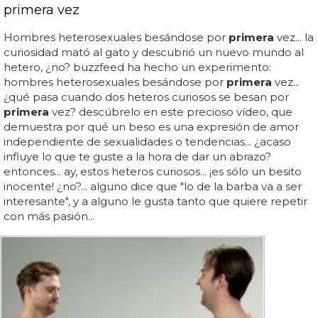
primera vez
Hombres heterosexuales besándose por
primera
vez... la
curiosidad mató al gato y descubrió un nuevo mundo al
hetero, ¿no? buzzfeed ha hecho un experimento:
hombres heterosexuales besándose por
primera
vez...
¿qué pasa cuando dos heteros curiosos se besan por
primera
vez? descúbrelo en este precioso vídeo, que
demuestra por qué un beso es una expresión de amor
independiente de sexualidades o tendencias... ¿acaso
influye lo que te guste a la hora de dar un abrazo?
entonces... ay, estos heteros curiosos... ¡es sólo un besito
inocente! ¿no?... alguno dice que "lo de la barba va a ser
interesante", y a alguno le gusta tanto que quiere repetir
con más pasión...