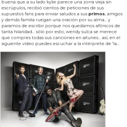
buena que a su lado kylie parece una zorra vieja sin
escrúpulos, recibió cientos de peticiones de sus
supuestos fans para enviar saludos a sus
primos
, amigos
y demás familia ruegan una oración por su alma... y
paramos de escribir porque nos quedamos afónicos de
tanta hilaridad... sólo por esto, wendy sulca se merece
que compres todas sus canciones en aitunes... así, en el
siguiente vídeo puedes escuchar a la intérprete de 'la...