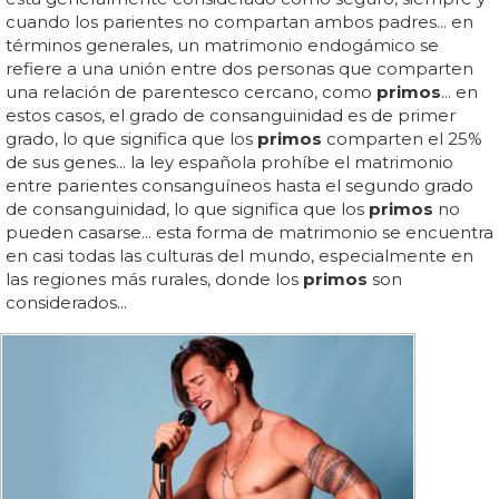
cuando los parientes no compartan ambos padres... en
términos generales, un matrimonio endogámico se
refiere a una unión entre dos personas que comparten
una relación de parentesco cercano, como
primos
... en
estos casos, el grado de consanguinidad es de primer
grado, lo que significa que los
primos
comparten el 25%
de sus genes... la ley española prohíbe el matrimonio
entre parientes consanguíneos hasta el segundo grado
de consanguinidad, lo que significa que los
primos
no
pueden casarse... esta forma de matrimonio se encuentra
en casi todas las culturas del mundo, especialmente en
las regiones más rurales, donde los
primos
son
considerados...