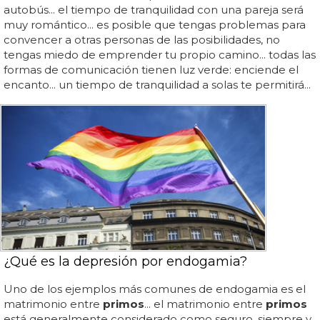
autobús... el tiempo de tranquilidad con una pareja será
muy romántico... es posible que tengas problemas para
convencer a otras personas de las posibilidades, no
tengas miedo de emprender tu propio camino... todas las
formas de comunicación tienen luz verde: enciende el
encanto... un tiempo de tranquilidad a solas te permitirá...
¿Qué es la depresión por endogamia?
Uno de los ejemplos más comunes de endogamia es el
matrimonio entre
primos
... el matrimonio entre
primos
está generalmente considerado como seguro, siempre y