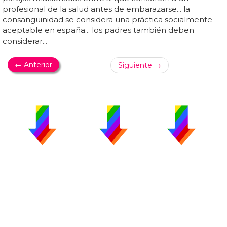
profesional de la salud antes de embarazarse... la
consanguinidad se considera una práctica socialmente
aceptable en españa... los padres también deben
considerar...
← Anterior
Siguiente →